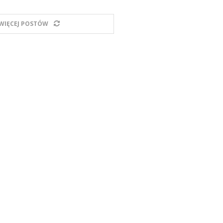
WIĘCEJ POSTÓW