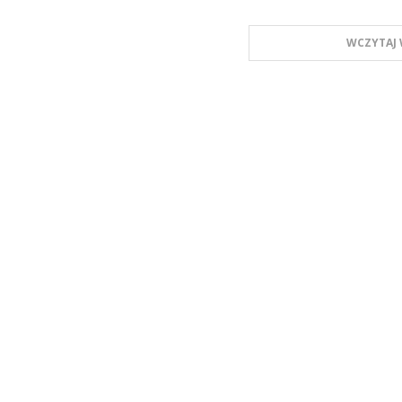
WCZYTAJ 