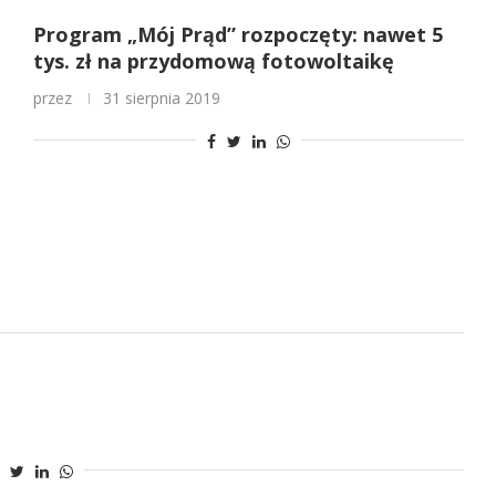
Program „Mój Prąd” rozpoczęty: nawet 5
tys. zł na przydomową fotowoltaikę
przez
31 sierpnia 2019