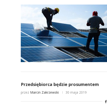
Przedsiębiorca będzie prosumentem
przez
Marcin Zakrzewski
30 maja 2019