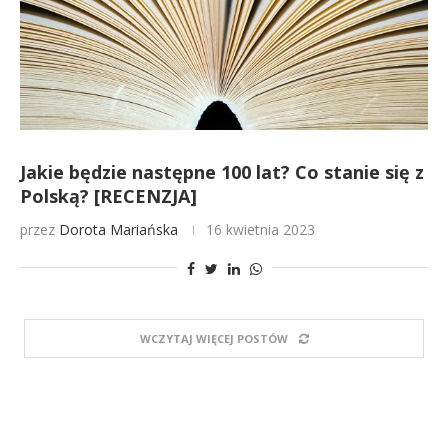
Jakie będzie następne 100 lat? Co stanie się z
Polską? [RECENZJA]
przez
Dorota Mariańska
16 kwietnia 2023
WCZYTAJ WIĘCEJ POSTÓW