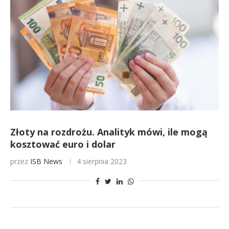
Złoty na rozdrożu. Analityk mówi, ile mogą
kosztować euro i dolar
przez
ISB News
4 sierpnia 2023