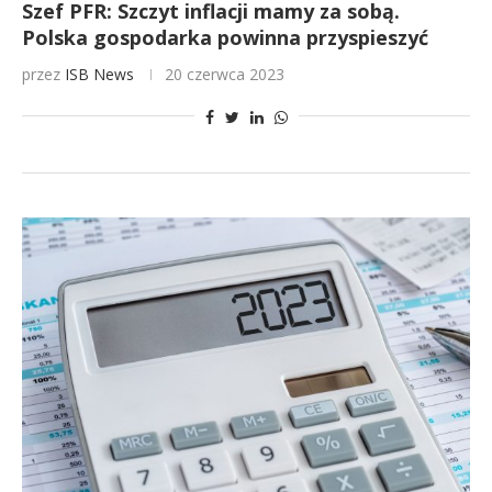
Szef PFR: Szczyt inflacji mamy za sobą.
Polska gospodarka powinna przyspieszyć
przez
ISB News
20 czerwca 2023