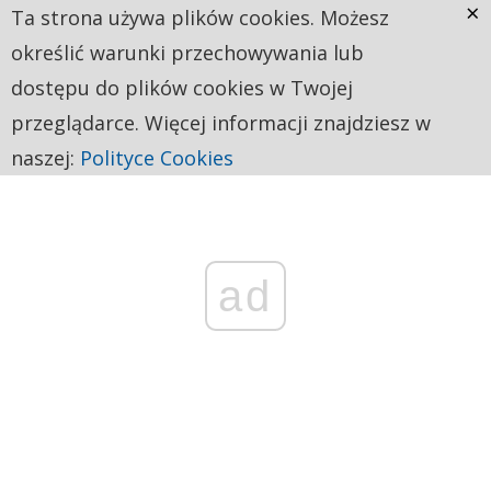
×
Ta strona używa plików cookies. Możesz
określić warunki przechowywania lub
dostępu do plików cookies w Twojej
przeglądarce. Więcej informacji znajdziesz w
naszej:
Polityce Cookies
ad