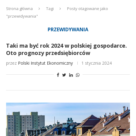
Strona główna
Tagi
Posty otagowane jako
"przewidywania"
PRZEWIDYWANIA
Taki ma być rok 2024 w polskiej gospodarce.
Oto prognozy przedsiębiorców
przez
Polski Instytut Ekonomiczny
1 stycznia 2024