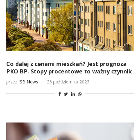
Co dalej z cenami mieszkań? Jest prognoza
PKO BP. Stopy procentowe to ważny czynnik
przez
ISB News
26 października 2023