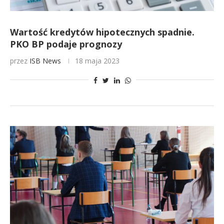
Wartość kredytów hipotecznych spadnie.
PKO BP podaje prognozy
przez
ISB News
18 maja 2023