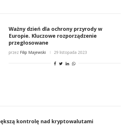
Ważny dzień dla ochrony przyrody w
Europie. Kluczowe rozporządzenie
przegłosowane
przez
Filip Majewski
29 listopada 2023
iększą kontrolę nad kryptowalutami