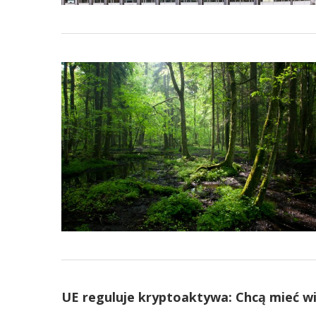
UE reguluje kryptoaktywa: Chcą mieć w