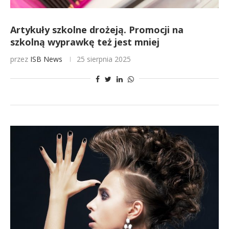
Artykuły szkolne drożeją. Promocji na
szkolną wyprawkę też jest mniej
przez
ISB News
25 sierpnia 2025