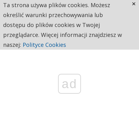
×
Ta strona używa plików cookies. Możesz
określić warunki przechowywania lub
dostępu do plików cookies w Twojej
przeglądarce. Więcej informacji znajdziesz w
naszej:
Polityce Cookies
ad