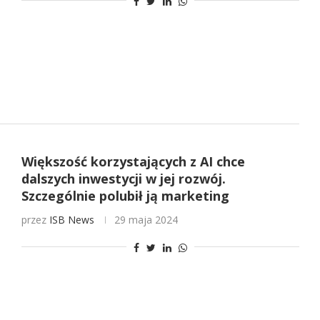
Większość korzystających z AI chce
dalszych inwestycji w jej rozwój.
Szczególnie polubił ją marketing
przez
ISB News
29 maja 2024