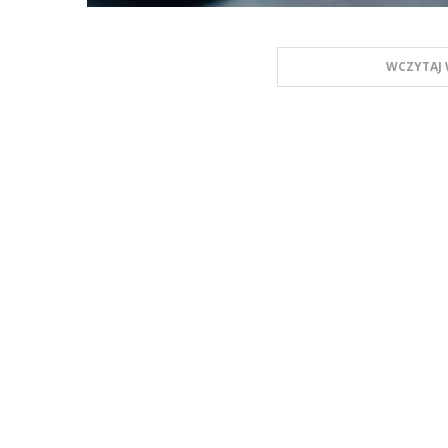
WCZYTAJ 