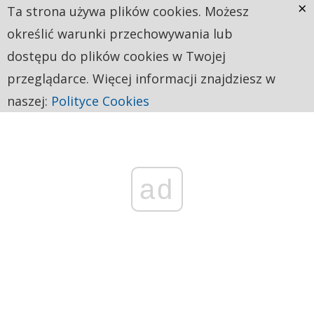
×
Ta strona używa plików cookies. Możesz
określić warunki przechowywania lub
dostępu do plików cookies w Twojej
przeglądarce. Więcej informacji znajdziesz w
naszej:
Polityce Cookies
ad