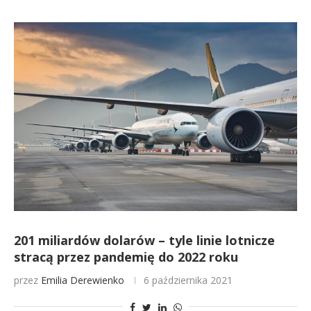
201 miliardów dolarów – tyle linie lotnicze
stracą przez pandemię do 2022 roku
przez
Emilia Derewienko
6 października 2021