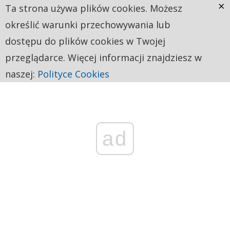
×
Ta strona używa plików cookies. Możesz
określić warunki przechowywania lub
dostępu do plików cookies w Twojej
przeglądarce. Więcej informacji znajdziesz w
naszej:
Polityce Cookies
ad