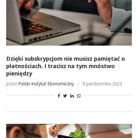
Dzięki subskrypcjom nie musisz pamiętać o
płatnościach. I tracisz na tym mnóstwo
pieniędzy
przez
Polski Instytut Ekonomiczny
8 października 2023