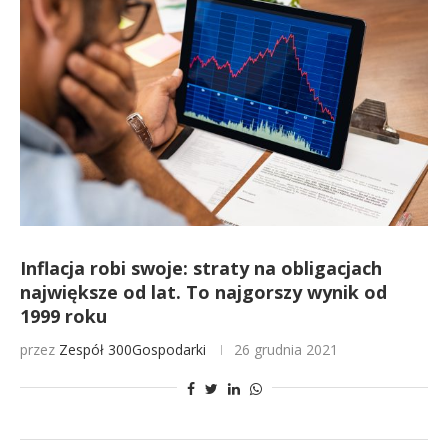
Inflacja robi swoje: straty na obligacjach
największe od lat. To najgorszy wynik od
1999 roku
przez
Zespół 300Gospodarki
26 grudnia 2021