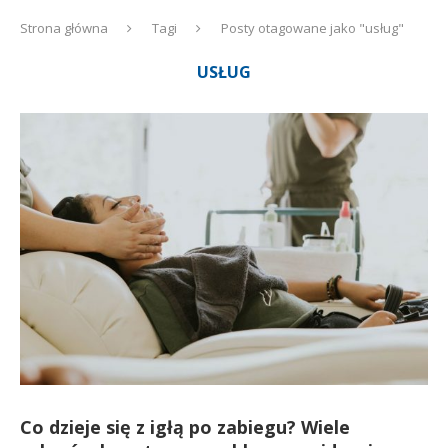
Strona główna
Tagi
Posty otagowane jako "usług"
USŁUG
Co dzieje się z igłą po zabiegu? Wiele