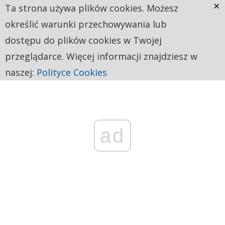
×
Ta strona używa plików cookies. Możesz
określić warunki przechowywania lub
dostępu do plików cookies w Twojej
przeglądarce. Więcej informacji znajdziesz w
naszej:
Polityce Cookies
ad