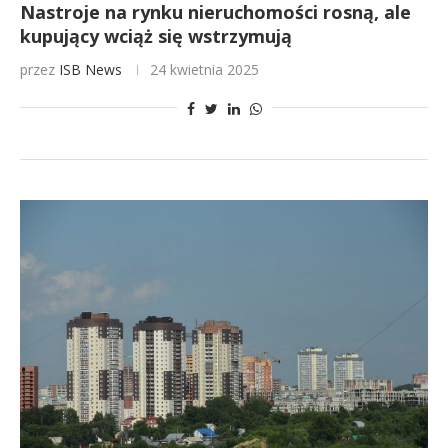
Nastroje na rynku nieruchomości rosną, ale
kupujący wciąż się wstrzymują
przez
ISB News
24 kwietnia 2025