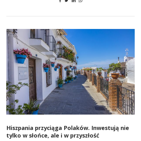
Hiszpania przyciąga Polaków. Inwestują nie
tylko w słońce, ale i w przyszłość