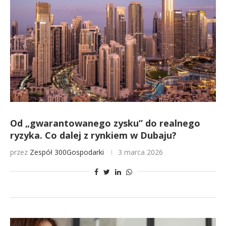
Od „gwarantowanego zysku” do realnego
ryzyka. Co dalej z rynkiem w Dubaju?
przez
Zespół 300Gospodarki
3 marca 2026