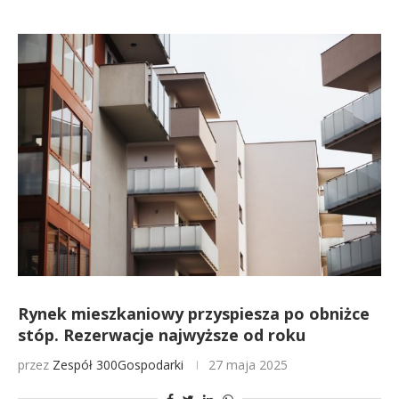
Rynek mieszkaniowy przyspiesza po obniżce
stóp. Rezerwacje najwyższe od roku
przez
Zespół 300Gospodarki
27 maja 2025