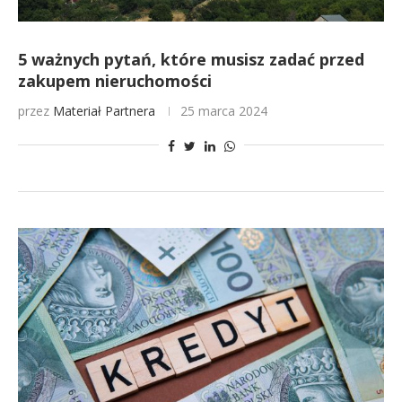
5 ważnych pytań, które musisz zadać przed
zakupem nieruchomości
przez
Materiał Partnera
25 marca 2024