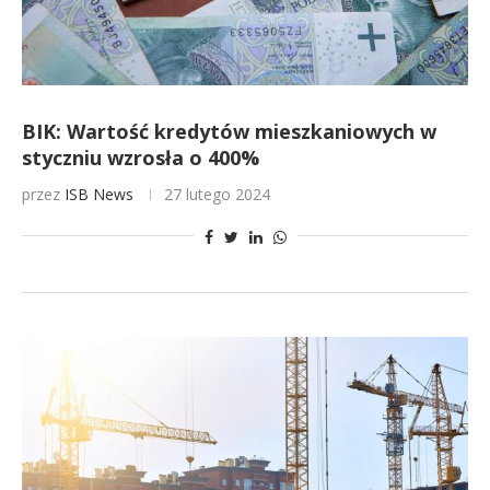
BIK: Wartość kredytów mieszkaniowych w
styczniu wzrosła o 400%
przez
ISB News
27 lutego 2024