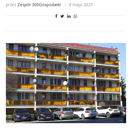
przez
Zespół 300Gospodarki
9 maja 2025