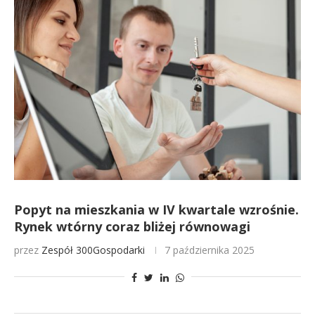
Popyt na mieszkania w IV kwartale wzrośnie.
Rynek wtórny coraz bliżej równowagi
przez
Zespół 300Gospodarki
7 października 2025