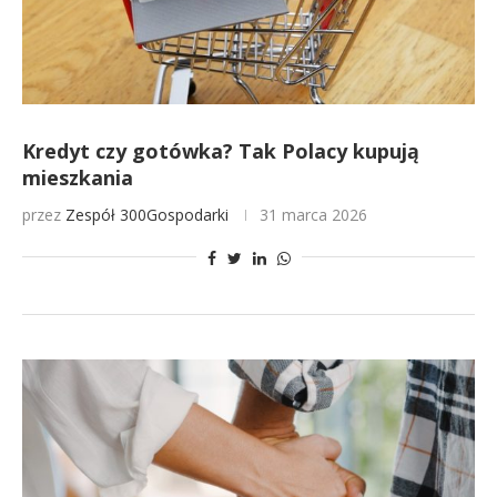
Kredyt czy gotówka? Tak Polacy kupują
mieszkania
przez
Zespół 300Gospodarki
31 marca 2026