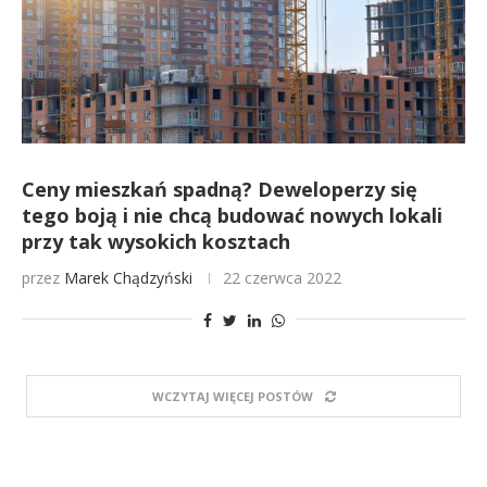
Ceny mieszkań spadną? Deweloperzy się
tego boją i nie chcą budować nowych lokali
przy tak wysokich kosztach
przez
Marek Chądzyński
22 czerwca 2022
WCZYTAJ WIĘCEJ POSTÓW