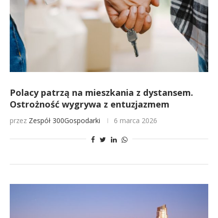
Polacy patrzą na mieszkania z dystansem.
Ostrożność wygrywa z entuzjazmem
przez
Zespół 300Gospodarki
6 marca 2026