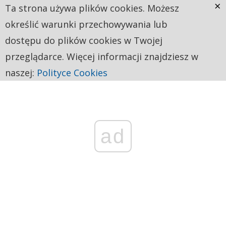
×
Ta strona używa plików cookies. Możesz
określić warunki przechowywania lub
dostępu do plików cookies w Twojej
przeglądarce. Więcej informacji znajdziesz w
naszej:
Polityce Cookies
ad