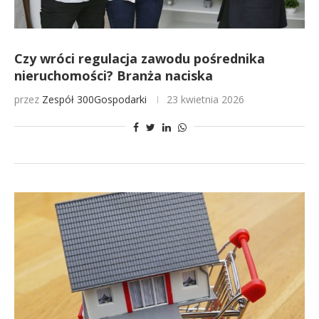
Czy wróci regulacja zawodu pośrednika
nieruchomości? Branża naciska
przez
Zespół 300Gospodarki
23 kwietnia 2026