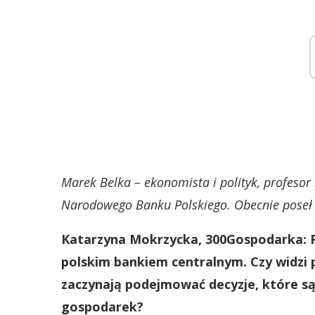
Marek Belka – ekonomista i polityk, profesor
Narodowego Banku Polskiego. Obecnie poseł 
Katarzyna Mokrzycka, 300Gospodarka: Pa
polskim bankiem centralnym. Czy widzi p
zaczynają podejmować decyzje, które 
gospodarek?