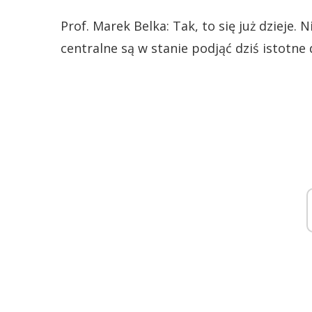
Prof. Marek Belka: Tak, to się już dzieje. 
centralne są w stanie podjąć dziś istotne 