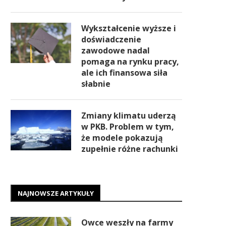
Wykształcenie wyższe i
doświadczenie
zawodowe nadal
pomaga na rynku pracy,
ale ich finansowa siła
słabnie
Zmiany klimatu uderzą
w PKB. Problem w tym,
że modele pokazują
zupełnie różne rachunki
NAJNOWSZE ARTYKUŁY
Owce weszły na farmy