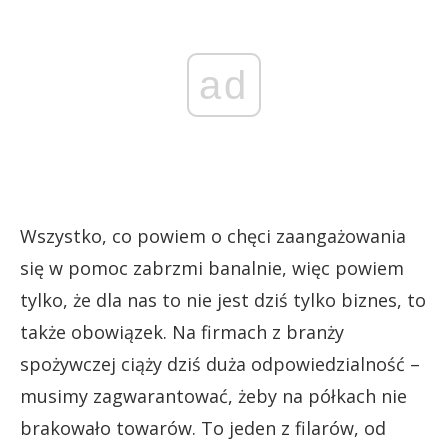
ad
Wszystko, co powiem o chęci zaangażowania
się w pomoc zabrzmi banalnie, więc powiem
tylko, że dla nas to nie jest dziś tylko biznes, to
także obowiązek. Na firmach z branży
spożywczej ciąży dziś duża odpowiedzialność –
musimy zagwarantować, żeby na półkach nie
brakowało towarów. To jeden z filarów, od