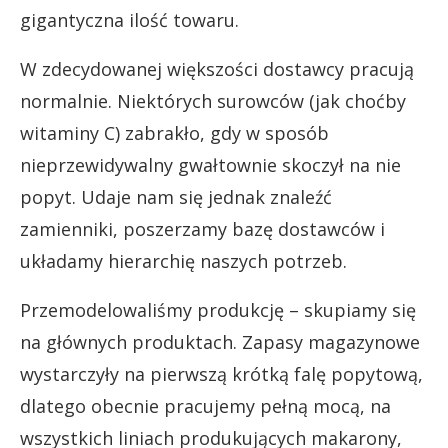
gigantyczna ilość towaru.
W zdecydowanej większości dostawcy pracują
normalnie. Niektórych surowców (jak choćby
witaminy C) zabrakło, gdy w sposób
nieprzewidywalny gwałtownie skoczył na nie
popyt. Udaje nam się jednak znaleźć
zamienniki, poszerzamy bazę dostawców i
układamy hierarchię naszych potrzeb.
Przemodelowaliśmy produkcję – skupiamy się
na głównych produktach. Zapasy magazynowe
wystarczyły na pierwszą krótką falę popytową,
dlatego obecnie pracujemy pełną mocą, na
wszystkich liniach produkujących makarony,