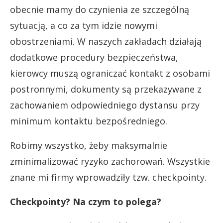
obecnie mamy do czynienia ze szczególną
sytuacją, a co za tym idzie nowymi
obostrzeniami. W naszych zakładach działają
dodatkowe procedury bezpieczeństwa,
kierowcy muszą ograniczać kontakt z osobami
postronnymi, dokumenty są przekazywane z
zachowaniem odpowiedniego dystansu przy
minimum kontaktu bezpośredniego.
Robimy wszystko, żeby maksymalnie
zminimalizować ryzyko zachorowań. Wszystkie
znane mi firmy wprowadziły tzw. checkpointy.
Checkpointy? Na czym to polega?