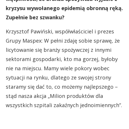
kryzysu wywołanego epidemią obronną ręką.
Zupełnie bez szwanku?
Krzysztof Pawiński, współwłaściciel i prezes
Grupy Maspex: W pełni zdaję sobie sprawę, że
licytowanie się branży spożywczej z innymi
sektorami gospodarki, kto ma gorzej, byłoby
nie na miejscu. Mamy wiele pokory wobec
sytuacji na rynku, dlatego ze swojej strony
staramy się dać to, co możemy najlepszego –
stąd nasza akcja „Milion produktów dla
wszystkich szpitali zakaźnych jednoimiennych”.