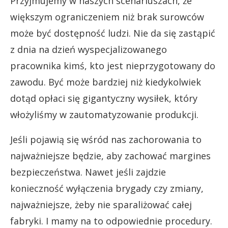
Przyjmujemy w naszych scenariuszach, że
większym ograniczeniem niż brak surowców
może być dostępność ludzi. Nie da się zastąpić
z dnia na dzień wyspecjalizowanego
pracownika kimś, kto jest nieprzygotowany do
zawodu. Być może bardziej niż kiedykolwiek
dotąd opłaci się gigantyczny wysiłek, który
włożyliśmy w zautomatyzowanie produkcji.
Jeśli pojawią się wśród nas zachorowania to
najważniejsze będzie, aby zachować margines
bezpieczeństwa. Nawet jeśli zajdzie
konieczność wyłączenia brygady czy zmiany,
najważniejsze, żeby nie sparaliżować całej
fabryki. I mamy na to odpowiednie procedury.