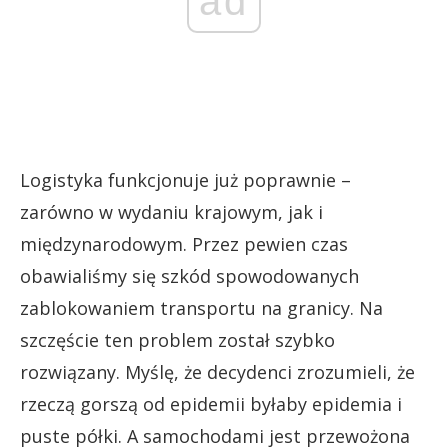
ad
Logistyka funkcjonuje już poprawnie –
zarówno w wydaniu krajowym, jak i
międzynarodowym. Przez pewien czas
obawialiśmy się szkód spowodowanych
zablokowaniem transportu na granicy. Na
szczęście ten problem został szybko
rozwiązany. Myślę, że decydenci zrozumieli, że
rzeczą gorszą od epidemii byłaby epidemia i
puste półki. A samochodami jest przewożona