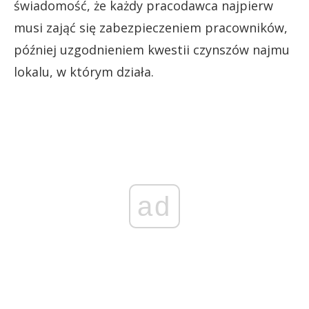
świadomość, że każdy pracodawca najpierw
musi zająć się zabezpieczeniem pracowników,
później uzgodnieniem kwestii czynszów najmu
lokalu, w którym działa.
ad