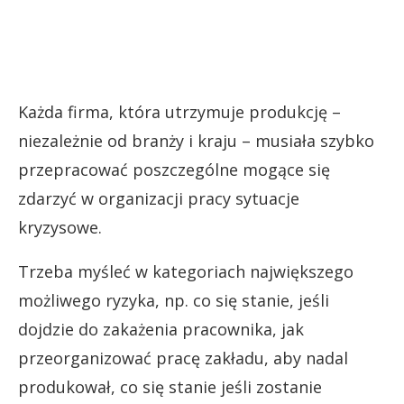
Każda firma, która utrzymuje produkcję –
niezależnie od branży i kraju – musiała szybko
przepracować poszczególne mogące się
zdarzyć w organizacji pracy sytuacje
kryzysowe.
Trzeba myśleć w kategoriach największego
możliwego ryzyka, np. co się stanie, jeśli
dojdzie do zakażenia pracownika, jak
przeorganizować pracę zakładu, aby nadal
produkował, co się stanie jeśli zostanie