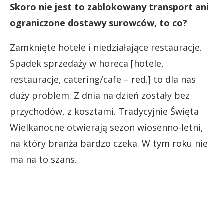
Skoro nie jest to zablokowany transport ani
ograniczone dostawy surowców, to co?
Zamknięte hotele i niedziałające restauracje.
Spadek sprzedaży w horeca [hotele,
restauracje, catering/cafe – red.] to dla nas
duży problem. Z dnia na dzień zostały bez
przychodów, z kosztami. Tradycyjnie Święta
Wielkanocne otwierają sezon wiosenno-letni,
na który branża bardzo czeka. W tym roku nie
ma na to szans.