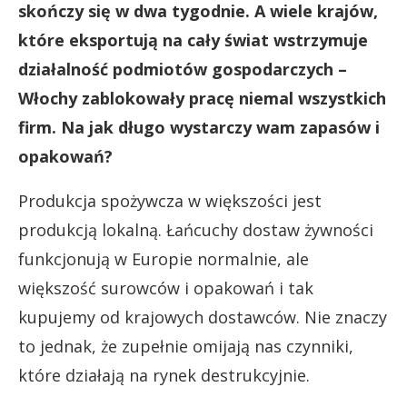
skończy się w dwa tygodnie. A wiele krajów,
które eksportują na cały świat wstrzymuje
działalność podmiotów gospodarczych –
Włochy zablokowały pracę niemal wszystkich
firm. Na jak długo wystarczy wam zapasów i
opakowań?
Produkcja spożywcza w większości jest
produkcją lokalną. Łańcuchy dostaw żywności
funkcjonują w Europie normalnie, ale
większość surowców i opakowań i tak
kupujemy od krajowych dostawców. Nie znaczy
to jednak, że zupełnie omijają nas czynniki,
które działają na rynek destrukcyjnie.