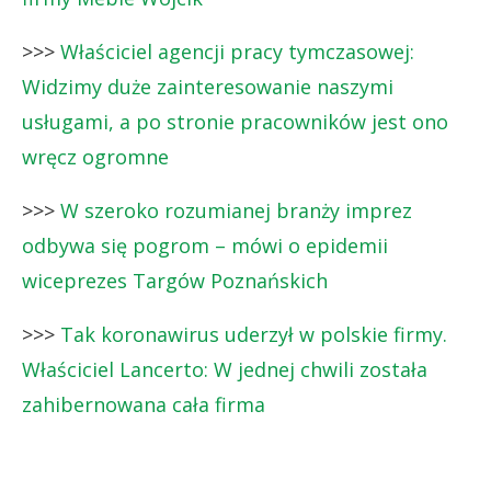
>>>
Właściciel agencji pracy tymczasowej:
Widzimy duże zainteresowanie naszymi
usługami, a po stronie pracowników jest ono
wręcz ogromne
>>>
W szeroko rozumianej branży imprez
odbywa się pogrom – mówi o epidemii
wiceprezes Targów Poznańskich
>>>
Tak koronawirus uderzył w polskie firmy.
Właściciel Lancerto: W jednej chwili została
zahibernowana cała firma