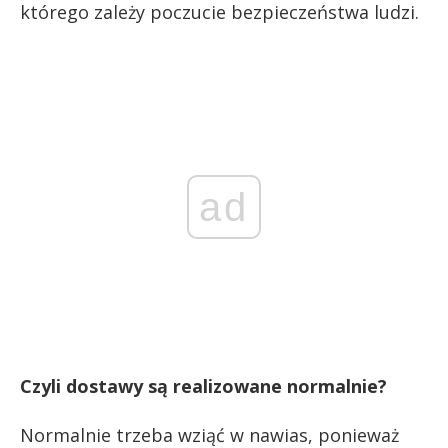
którego zależy poczucie bezpieczeństwa ludzi.
ad
Czyli dostawy są realizowane normalnie?
Normalnie trzeba wziąć w nawias, ponieważ