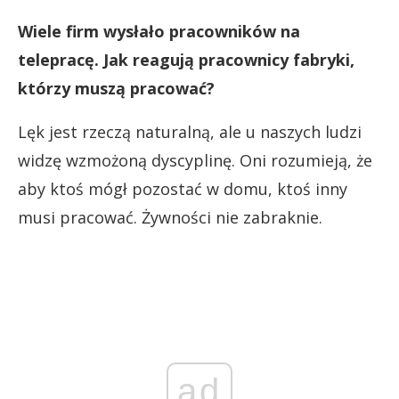
Wiele firm wysłało pracowników na
telepracę. Jak reagują pracownicy fabryki,
którzy muszą pracować?
Lęk jest rzeczą naturalną, ale u naszych ludzi
widzę wzmożoną dyscyplinę. Oni rozumieją, że
aby ktoś mógł pozostać w domu, ktoś inny
musi pracować. Żywności nie zabraknie.
ad