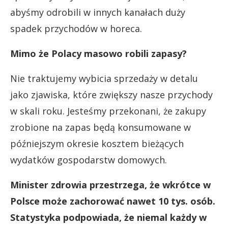
abyśmy odrobili w innych kanałach duży
spadek przychodów w horeca.
Mimo że Polacy masowo robili zapasy?
Nie traktujemy wybicia sprzedaży w detalu
jako zjawiska, które zwiększy nasze przychody
w skali roku. Jesteśmy przekonani, że zakupy
zrobione na zapas będą konsumowane w
późniejszym okresie kosztem bieżących
wydatków gospodarstw domowych.
Minister zdrowia przestrzega, że wkrótce w
Polsce może zachorować nawet 10 tys. osób.
Statystyka podpowiada, że niemal każdy w