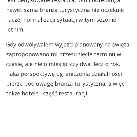
nawet sama branża turystyczna nie oczekuje
raczej normalizacji sytuacji w tym sezonie
letnim.
Gdy odwoływałem wyjazd planowany na święta,
zaproponowano mi przesunięcie terminu w
czasie, ale nie o miesiąc czy dwa, lecz o rok.
Taką perspektywę ograniczenia działalności
bierze pod uwagę branża turystyczna, a więc
także hotele i część restauracji.