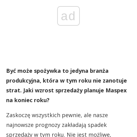
ad
Być może spożywka to jedyna branża
produkcyjna, która w tym roku nie zanotuje
strat. Jaki wzrost sprzedaży planuje Maspex
na koniec roku?
Zaskoczę wszystkich pewnie, ale nasze
najnowsze prognozy zakładają spadek
sprzedaży w tym roku. Nie jest możliwe,