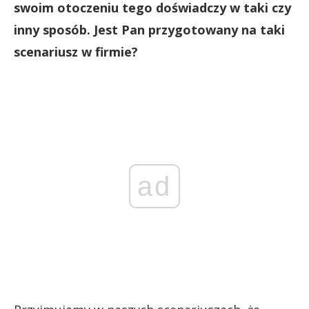
swoim otoczeniu tego doświadczy w taki czy
inny sposób. Jest Pan przygotowany na taki
scenariusz w firmie?
ad