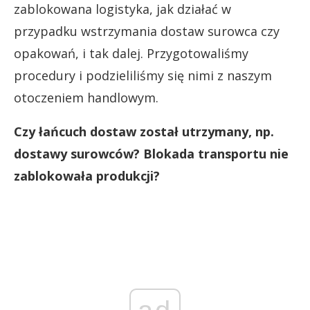
zablokowana logistyka, jak działać w
przypadku wstrzymania dostaw surowca czy
opakowań, i tak dalej. Przygotowaliśmy
procedury i podzieliliśmy się nimi z naszym
otoczeniem handlowym.
Czy łańcuch dostaw został utrzymany, np.
dostawy surowców? Blokada transportu nie
zablokowała produkcji?