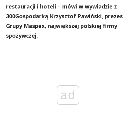
restauracji i hoteli – mówi w wywiadzie z
300Gospodarką Krzysztof Pawiński, prezes
Grupy Maspex, największej polskiej firmy
spożywczej.
ad