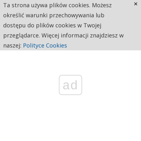
×
Ta strona używa plików cookies. Możesz
określić warunki przechowywania lub
dostępu do plików cookies w Twojej
przeglądarce. Więcej informacji znajdziesz w
naszej:
Polityce Cookies
ad