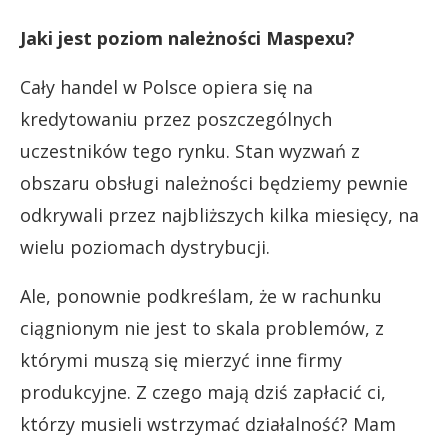
Jaki jest poziom należności Maspexu?
Cały handel w Polsce opiera się na
kredytowaniu przez poszczególnych
uczestników tego rynku. Stan wyzwań z
obszaru obsługi należności będziemy pewnie
odkrywali przez najbliższych kilka miesięcy, na
wielu poziomach dystrybucji.
Ale, ponownie podkreślam, że w rachunku
ciągnionym nie jest to skala problemów, z
którymi muszą się mierzyć inne firmy
produkcyjne. Z czego mają dziś zapłacić ci,
którzy musieli wstrzymać działalność? Mam