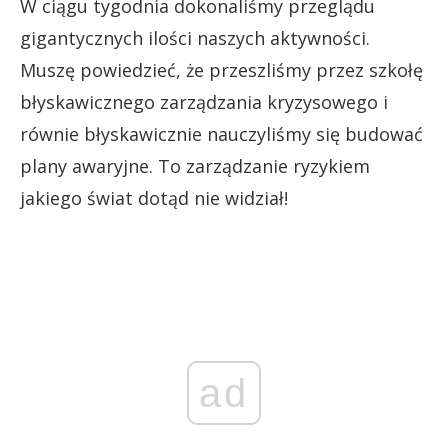
W ciągu tygodnia dokonaliśmy przeglądu
gigantycznych ilości naszych aktywności.
Muszę powiedzieć, że przeszliśmy przez szkołę
błyskawicznego zarządzania kryzysowego i
równie błyskawicznie nauczyliśmy się budować
plany awaryjne. To zarządzanie ryzykiem
jakiego świat dotąd nie widział!
ad