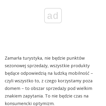
ad
Zamarła turystyka, nie będzie punktów
sezonowej sprzedaży, wszystkie produkty
będące odpowiedzią na ludzką mobilność –
czyli wszystko to, z czego korzystamy poza
domem – to obszar sprzedaży pod wielkim
znakiem zapytania. To nie będzie czas na
konsumencki optymizm.