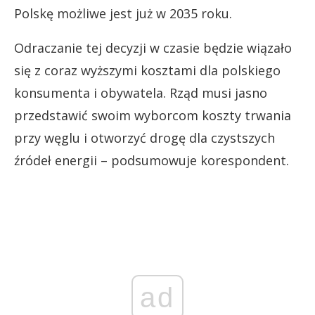
Polskę możliwe jest już w 2035 roku.
Odraczanie tej decyzji w czasie będzie wiązało
się z coraz wyższymi kosztami dla polskiego
konsumenta i obywatela. Rząd musi jasno
przedstawić swoim wyborcom koszty trwania
przy węglu i otworzyć drogę dla czystszych
źródeł energii – podsumowuje korespondent.
ad