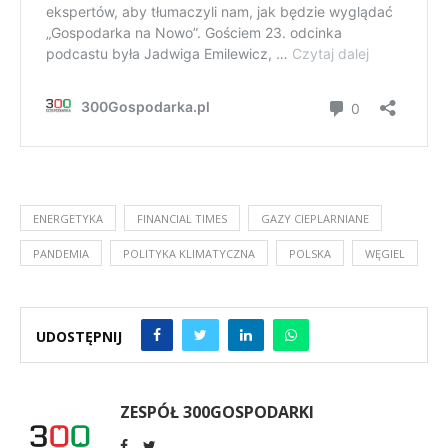
ENERGETYKA
FINANCIAL TIMES
GAZY CIEPLARNIANE
PANDEMIA
POLITYKA KLIMATYCZNA
POLSKA
WĘGIEL
UDOSTĘPNIJ
ZESPÓŁ 300GOSPODARKI