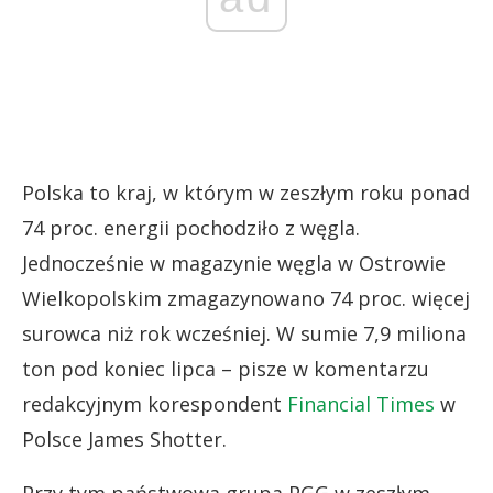
Polska to kraj, w którym w zeszłym roku ponad
74 proc. energii pochodziło z węgla.
Jednocześnie w magazynie węgla w Ostrowie
Wielkopolskim zmagazynowano 74 proc. więcej
surowca niż rok wcześniej. W sumie 7,9 miliona
ton pod koniec lipca – pisze w komentarzu
redakcyjnym korespondent
Financial Times
w
Polsce James Shotter.