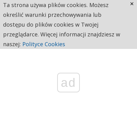
×
Ta strona używa plików cookies. Możesz
określić warunki przechowywania lub
dostępu do plików cookies w Twojej
przeglądarce. Więcej informacji znajdziesz w
naszej:
Polityce Cookies
ad