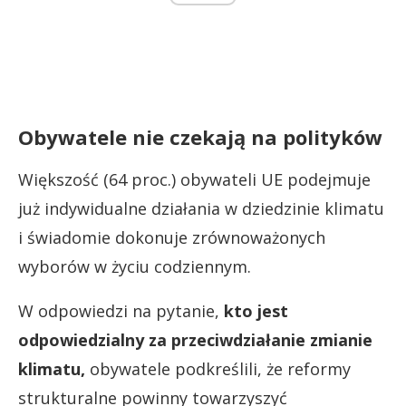
Obywatele nie czekają na polityków
Większość (64 proc.) obywateli UE podejmuje
już indywidualne działania w dziedzinie klimatu
i świadomie dokonuje zrównoważonych
wyborów w życiu codziennym.
W odpowiedzi na pytanie,
kto jest
odpowiedzialny za przeciwdziałanie zmianie
klimatu,
obywatele podkreślili, że reformy
strukturalne powinny towarzyszyć