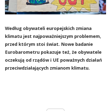
Według obywateli europejskich zmiana
klimatu jest najpoważniejszym problemem,
przed którym stoi świat. Nowe badanie
Eurobarometru pokazuje też, że obywatele
oczekują od rządów i UE poważnych działań
przeciwdziałających zmianom klimatu.