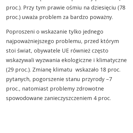
proc.). Przy tym prawie ośmiu na dziesięciu (78
proc.) uważa problem za bardzo poważny.
Poproszeni o wskazanie tylko jednego
najpoważniejszego problemu, przed którym
stoi świat, obywatele UE również często
wskazywali wyzwania ekologiczne i klimatyczne
(29 proc.). Zmianę klimatu wskazało 18 proc.
pytanych, pogorszenie stanu przyrody –7
proc., natomiast problemy zdrowotne
spowodowane zanieczyszczeniem 4 proc.