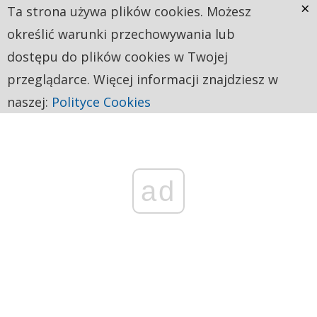
×
Ta strona używa plików cookies. Możesz
określić warunki przechowywania lub
dostępu do plików cookies w Twojej
przeglądarce. Więcej informacji znajdziesz w
naszej:
Polityce Cookies
ad