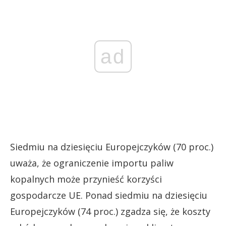
ad
Siedmiu na dziesięciu Europejczyków (70 proc.)
uważa, że ograniczenie importu paliw
kopalnych może przynieść korzyści
gospodarcze UE. Ponad siedmiu na dziesięciu
Europejczyków (74 proc.) zgadza się, że koszty