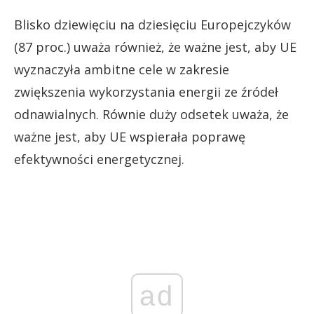
Blisko dziewięciu na dziesięciu Europejczyków
(87 proc.) uważa również, że ważne jest, aby UE
wyznaczyła ambitne cele w zakresie
zwiększenia wykorzystania energii ze źródeł
odnawialnych. Równie duży odsetek uważa, że
ważne jest, aby UE wspierała poprawę
efektywności energetycznej.
ad