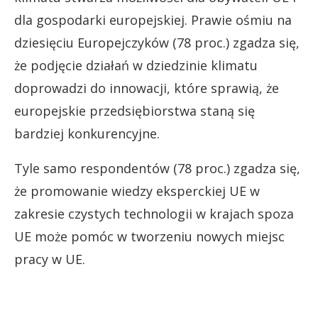
dla gospodarki europejskiej. Prawie ośmiu na
dziesięciu Europejczyków (78 proc.) zgadza się,
że podjęcie działań w dziedzinie klimatu
doprowadzi do innowacji, które sprawią, że
europejskie przedsiębiorstwa staną się
bardziej konkurencyjne.
Tyle samo respondentów (78 proc.) zgadza się,
że promowanie wiedzy eksperckiej UE w
zakresie czystych technologii w krajach spoza
UE może pomóc w tworzeniu nowych miejsc
pracy w UE.