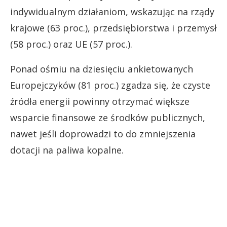
indywidualnym działaniom, wskazując na rządy
krajowe (63 proc.), przedsiębiorstwa i przemysł
(58 proc.) oraz UE (57 proc.).
Ponad ośmiu na dziesięciu ankietowanych
Europejczyków (81 proc.) zgadza się, że czyste
źródła energii powinny otrzymać większe
wsparcie finansowe ze środków publicznych,
nawet jeśli doprowadzi to do zmniejszenia
dotacji na paliwa kopalne.