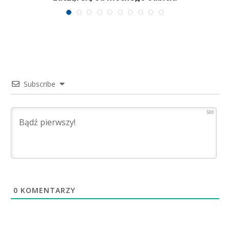
Subscribe
500
0
KOMENTARZY