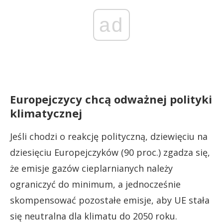
ad
Europejczycy chcą odważnej polityki
klimatycznej
Jeśli chodzi o reakcję polityczną, dziewięciu na
dziesięciu Europejczyków (90 proc.) zgadza się,
że emisje gazów cieplarnianych należy
ograniczyć do minimum, a jednocześnie
skompensować pozostałe emisje, aby UE stała
się neutralna dla klimatu do 2050 roku.