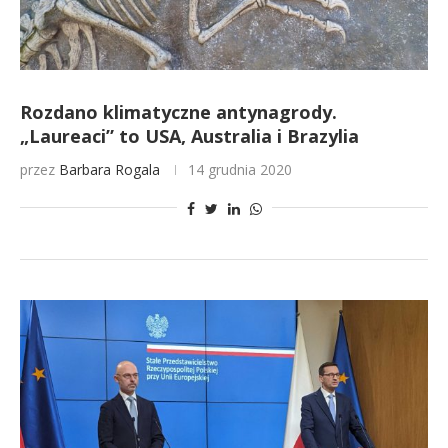
Rozdano klimatyczne antynagrody.
„Laureaci” to USA, Australia i Brazylia
przez
Barbara Rogala
14 grudnia 2020