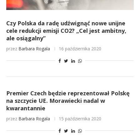
Czy Polska da radę udźwignąć nowe unijne
cele redukcji emisji CO2? „Cel jest ambitny,
ale osiągalny”
przez
Barbara Rogala
16 października 2020
Premier Czech będzie reprezentował Polskę
na szczycie UE. Morawiecki nadal w
kwarantannie
przez
Barbara Rogala
15 października 2020