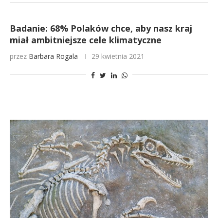
Badanie: 68% Polaków chce, aby nasz kraj
miał ambitniejsze cele klimatyczne
przez
Barbara Rogala
29 kwietnia 2021