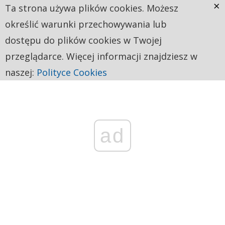
×
Ta strona używa plików cookies. Możesz
określić warunki przechowywania lub
dostępu do plików cookies w Twojej
przeglądarce. Więcej informacji znajdziesz w
naszej:
Polityce Cookies
ad