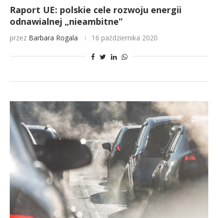
Raport UE: polskie cele rozwoju energii
odnawialnej „nieambitne”
przez
Barbara Rogala
16 października 2020