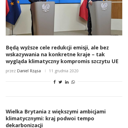
Będą wyższe cele redukcji emisji, ale bez
wskazywania na konkretne kraje – tak
wygląda klimatyczny kompromis szczytu UE
przez
Daniel Rząsa
11 grudnia 2020
Wielka Brytania z większymi ambicjami
klimatycznymi: kraj podwoi tempo
dekarbonizacji