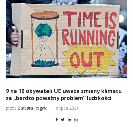
9 na 10 obywateli UE uważa zmiany klimatu
za „bardzo poważny problem” ludzkości
przez
Barbara Rogala
8 lipca 2021