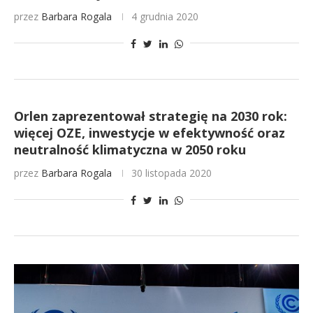
przez
Barbara Rogala
4 grudnia 2020
Orlen zaprezentował strategię na 2030 rok:
więcej OZE, inwestycje w efektywność oraz
neutralność klimatyczna w 2050 roku
przez
Barbara Rogala
30 listopada 2020