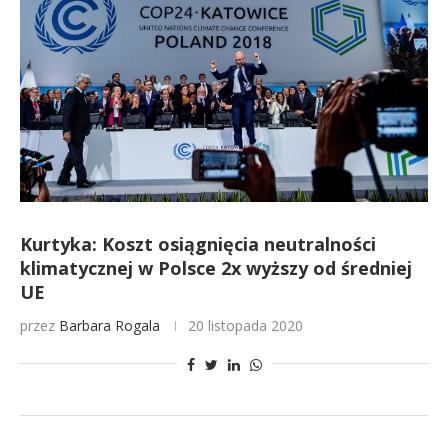
Kurtyka: Koszt osiągnięcia neutralności
klimatycznej w Polsce 2x wyższy od średniej
UE
przez
Barbara Rogala
20 listopada 2020