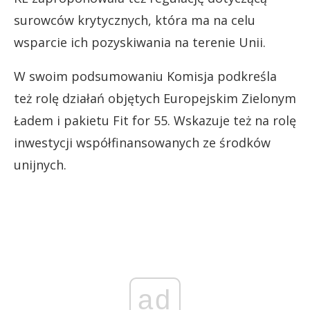
surowców krytycznych, która ma na celu
wsparcie ich pozyskiwania na terenie Unii.
W swoim podsumowaniu Komisja podkreśla
też rolę działań objętych Europejskim Zielonym
Ładem i pakietu Fit for 55. Wskazuje też na rolę
inwestycji współfinansowanych ze środków
unijnych.
ad