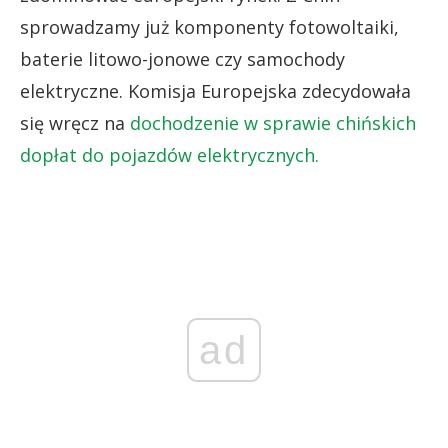
sprowadzamy już komponenty fotowoltaiki,
baterie litowo-jonowe czy samochody
elektryczne. Komisja Europejska zdecydowała
się wręcz na
dochodzenie w sprawie chińskich
dopłat do pojazdów elektrycznych.
ad