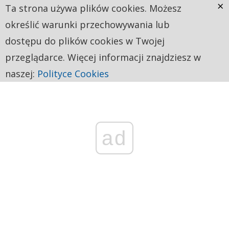
×
Ta strona używa plików cookies. Możesz
określić warunki przechowywania lub
dostępu do plików cookies w Twojej
przeglądarce. Więcej informacji znajdziesz w
naszej:
Polityce Cookies
ad