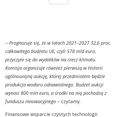
–
Prognozuje się, że w latach 2021–2027 32,6 proc.
całkowitego budżetu UE, czyli 578 mld euro,
przyczyni się do wydatków na rzecz klimatu.
Komisja organizuje również pierwszą w historii
ogólnounijną aukcję, której przedmiotem będzie
produkcja wodoru odnawialnego. Budżet aukcji
wynosi 800 mln euro, a środki na nią pochodzą z
funduszu innowacyjnego
– czytamy.
Finansowe wsparcie czystych technologii