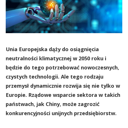
Unia Europejska dąży do osiągnięcia
neutralności klimatycznej w 2050 roku i
będzie do tego potrzebować nowoczesnych,
czystych technologii. Ale tego rodzaju
przemysł dynamicznie rozwija się nie tylko w
Europie. Rządowe wsparcie sektora w takich
państwach, jak Chiny, może zagrozić
konkurencyjności unijnych przedsiębiorstw.