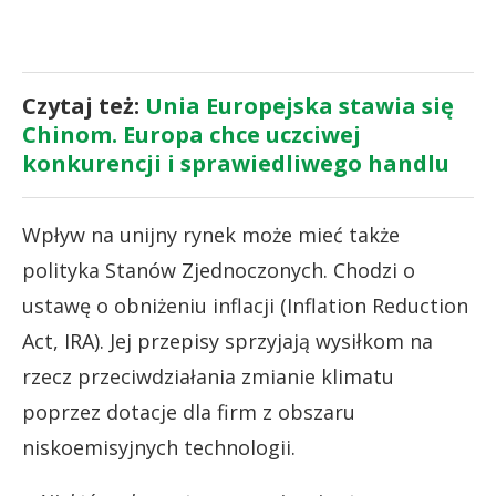
Czytaj też:
Unia Europejska stawia się
Chinom. Europa chce uczciwej
konkurencji i sprawiedliwego handlu
Wpływ na unijny rynek może mieć także
polityka Stanów Zjednoczonych. Chodzi o
ustawę o obniżeniu inflacji (Inflation Reduction
Act, IRA). Jej przepisy sprzyjają wysiłkom na
rzecz przeciwdziałania zmianie klimatu
poprzez dotacje dla firm z obszaru
niskoemisyjnych technologii.