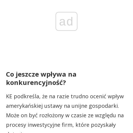
ad
Co jeszcze wpływa na
konkurencyjność?
KE podkreśla, że na razie trudno ocenić wpływ
amerykańskiej ustawy na unijne gospodarki.
Może on być rozłożony w czasie ze względu na
procesy inwestycyjne firm, które pozyskały