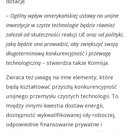
dotacje.
–
Ogólny wpływ amerykańskiej ustawy na unijne
inwestycje w czyste technologie będzie również
zależał od skuteczności reakcji UE oraz od polityki,
jaką będzie ona prowadzić, aby zwiększyć swoją
długoterminową konkurencyjność i przewagę
technologiczną
– stwierdza także Komisja.
Zwraca też uwagę na inne elementy, które
będą kształtować przyszłą konkurencyjność
unijnego przemysłu czystych technologii. To
między innymi kwestia dostaw energii,
dostępność wykwalifikowanej siły roboczej,
odpowiednie finansowanie prywatne i