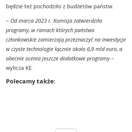
będzie też pochodziło z budżetów państw.
–
Od marca 2023 r. Komisja zatwierdziła
programy, w ramach których państwa
członkowskie zamierzają przeznaczyć na inwestycje
w czyste technologie łącznie około 6,9 mld euro, a
obecnie ocenia jeszcze dodatkowe programy
–
wylicza KE.
Polecamy także: