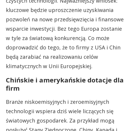
czystych technologii. Najważniejszy wniosek:
kluczowe będzie uproszczenie uzyskiwania
pozwoleń na nowe przedsięwzięcia i finansowe
wsparcie inwestycji. Bez tego Europa zostanie
w tyle za światową konkurencją. Co może
doprowadzić do tego, że to firmy z USA i Chin
będą zarabiać na realizowaniu celów
klimatycznych w Unii Europejskiej.
Chińskie i amerykańskie dotacje dla
firm
Branże niskoemisyjnych i zeroemisyjnych
technologii wspiera dziś wiele liczących się
światowych gospodarek. Za przykład mogą
posłużyć Stany Zjednoczone, Chiny, Kanada i