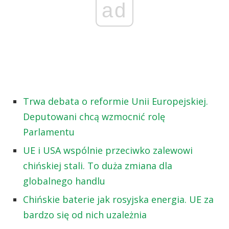
ad
Trwa debata o reformie Unii Europejskiej.
Deputowani chcą wzmocnić rolę
Parlamentu
UE i USA wspólnie przeciwko zalewowi
chińskiej stali. To duża zmiana dla
globalnego handlu
Chińskie baterie jak rosyjska energia. UE za
bardzo się od nich uzależnia