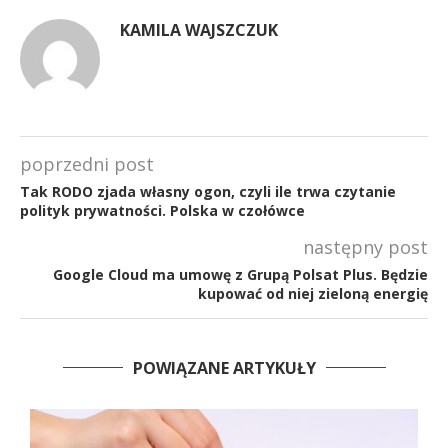
KAMILA WAJSZCZUK
poprzedni post
Tak RODO zjada własny ogon, czyli ile trwa czytanie
polityk prywatności. Polska w czołówce
następny post
Google Cloud ma umowę z Grupą Polsat Plus. Będzie
kupować od niej zieloną energię
POWIĄZANE ARTYKUŁY