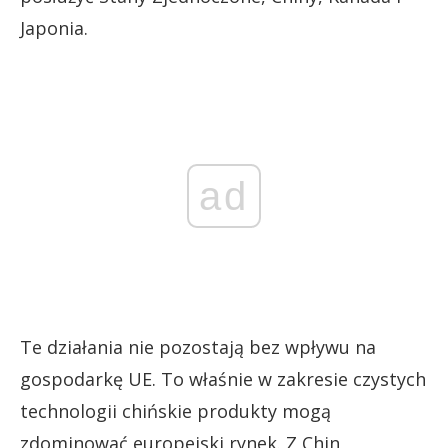
Japonia.
ad
Te działania nie pozostają bez wpływu na
gospodarkę UE. To właśnie w zakresie czystych
technologii chińskie produkty mogą
zdominować europejski rynek. Z Chin