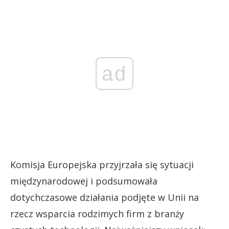
ad
Komisja Europejska przyjrzała się sytuacji
międzynarodowej i podsumowała
dotychczasowe działania podjęte w Unii na
rzecz wsparcia rodzimych firm z branży