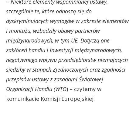
–
Niektóre elementy wspomnianej ustawy,
szczególnie te, które odnoszą się do
dyskryminujących wymogów w zakresie elementów
i montażu, wzbudziły obawy partnerów
międzynarodowych, w tym UE. Dotyczą one
zakłóceń handlu i inwestycji międzynarodowych,
negatywnego wpływu przedsiębiorstw niemających
siedziby w Stanach Zjednoczonych oraz zgodności
przepisów ustawy z zasadami Światowej
Organizacji Handlu (WTO
) – czytamy w
komunikacie Komisji Europejskiej.