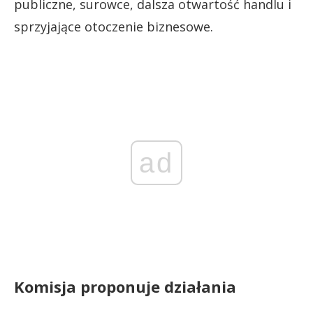
publiczne, surowce, dalsza otwartość handlu i
sprzyjające otoczenie biznesowe.
ad
Komisja proponuje działania