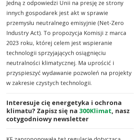
Jedną z odpowiedzi Unii na presję ze strony
innych gospodarek jest akt w sprawie
przemysłu neutralnego emisyjnie (Net-Zero
Industry Act). To propozycja Komisji z marca
2023 roku, której celem jest wspieranie
technologii sprzyjających osiągnięciu
neutralności klimatycznej. Ma uprościć i
przyspieszyć wydawanie pozwoleń na projekty
w zakresie czystych technologii.
Interesuje cię energetyka i ochrona
klimatu? Zapisz się na
300Klimat
, nasz
cotygodniowy newsletter
KE zaproponowała też regulację dotyczącą