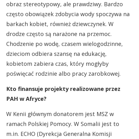
obraz stereotypowy, ale prawdziwy. Bardzo
często obowiązek zdobycia wody spoczywa na
barkach kobiet, również dziewczynek. W
drodze często są narażone na przemoc.
Chodzenie po wodę, czasem wielogodzinne,
dzieciom odbiera szansę na edukację,
kobietom zabiera czas, który mogłyby
poświęcać rodzinie albo pracy zarobkowej.
Kto finansuje projekty realizowane przez
PAH w Afryce?
W Kenii głównym donatorem jest MSZ w
ramach Polskiej Pomocy. W Somalii jest to
m.in. ECHO (Dyrekcja Generalna Komisji