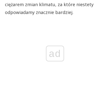
ciężarem zmian klimatu, za które niestety
odpowiadamy znacznie bardziej.
ad