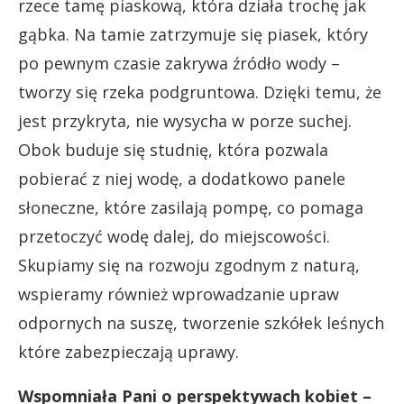
rzece tamę piaskową, która działa trochę jak
gąbka. Na tamie zatrzymuje się piasek, który
po pewnym czasie zakrywa źródło wody –
tworzy się rzeka podgruntowa. Dzięki temu, że
jest przykryta, nie wysycha w porze suchej.
Obok buduje się studnię, która pozwala
pobierać z niej wodę, a dodatkowo panele
słoneczne, które zasilają pompę, co pomaga
przetoczyć wodę dalej, do miejscowości.
Skupiamy się na rozwoju zgodnym z naturą,
wspieramy również wprowadzanie upraw
odpornych na suszę, tworzenie szkółek leśnych
które zabezpieczają uprawy.
Wspomniała Pani o perspektywach kobiet –