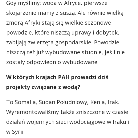
Gdy myślimy: woda w Afryce, pierwsze
skojarzenie mamy z suszą. Ale równie wielką
zmorą Afryki stają się wielkie sezonowe
powodzie, które niszczą uprawy i dobytek,
zabijają zwierzęta gospodarskie. Powodzie
niszczą też już wybudowane studnie, jeśli nie
zostały odpowiednio wybudowane.
W których krajach PAH prowadzi dziś
projekty związane z wodą?
To Somalia, Sudan Południowy, Kenia, Irak.
Wyremontowaliśmy także zniszczone w czasie
działań wojennych sieci wodociągowe w Iraku i
w Syrii.