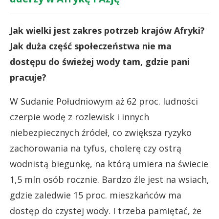
Jak wielki jest zakres potrzeb krajów Afryki?
Jak duża część społeczeństwa nie ma
dostępu do świeżej wody tam, gdzie pani
pracuje?
W Sudanie Południowym aż 62 proc. ludności
czerpie wodę z rozlewisk i innych
niebezpiecznych źródeł, co zwiększa ryzyko
zachorowania na tyfus, cholerę czy ostrą
wodnistą biegunkę, na którą umiera na świecie
1,5 mln osób rocznie. Bardzo źle jest na wsiach,
gdzie zaledwie 15 proc. mieszkańców ma
dostęp do czystej wody. I trzeba pamiętać, że