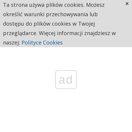
×
Ta strona używa plików cookies. Możesz
określić warunki przechowywania lub
dostępu do plików cookies w Twojej
przeglądarce. Więcej informacji znajdziesz w
naszej:
Polityce Cookies
ad