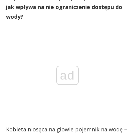
jak wpływa na nie ograniczenie dostępu do
wody?
ad
Kobieta niosąca na głowie pojemnik na wodę –