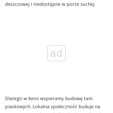
deszczowej i niedostępne w porze suchej.
ad
Dlatego w Kenii wspieramy budowę tam
piaskowych. Lokalna społeczność buduje na