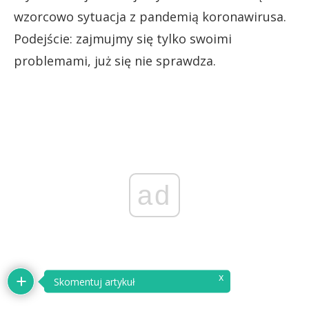
wzorcowo sytuacja z pandemią koronawirusa.
Podejście: zajmujmy się tylko swoimi
problemami, już się nie sprawdza.
ad