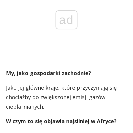
ad
My, jako gospodarki zachodnie?
Jako jej główne kraje, które przyczyniają się
chociażby do zwiększonej emisji gazów
cieplarnianych.
W czym to się objawia najsilniej w Afryce?