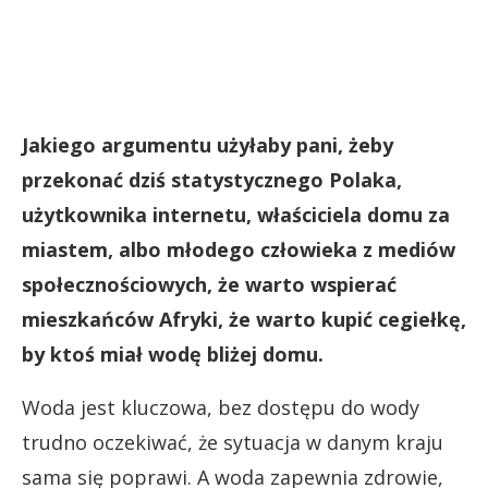
Jakiego argumentu użyłaby pani, żeby
przekonać dziś statystycznego Polaka,
użytkownika internetu, właściciela domu za
miastem, albo młodego człowieka z mediów
społecznościowych, że warto wspierać
mieszkańców Afryki, że warto kupić cegiełkę,
by ktoś miał wodę bliżej domu.
Woda jest kluczowa, bez dostępu do wody
trudno oczekiwać, że sytuacja w danym kraju
sama się poprawi. A woda zapewnia zdrowie,