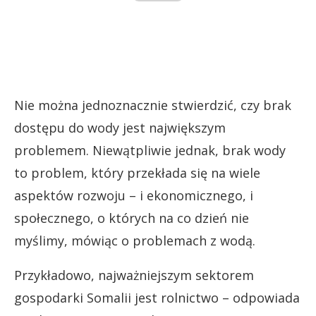
Nie można jednoznacznie stwierdzić, czy brak
dostępu do wody jest największym
problemem. Niewątpliwie jednak, brak wody
to problem, który przekłada się na wiele
aspektów rozwoju – i ekonomicznego, i
społecznego, o których na co dzień nie
myślimy, mówiąc o problemach z wodą.
Przykładowo, najważniejszym sektorem
gospodarki Somalii jest rolnictwo – odpowiada