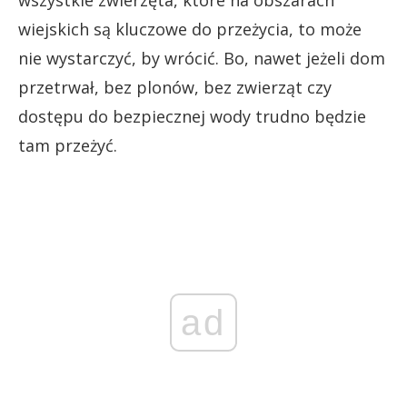
wiejskich są kluczowe do przeżycia, to może
nie wystarczyć, by wrócić. Bo, nawet jeżeli dom
przetrwał, bez plonów, bez zwierząt czy
dostępu do bezpiecznej wody trudno będzie
tam przeżyć.
ad