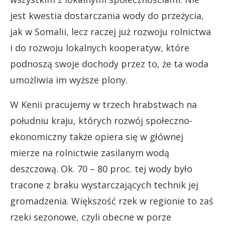
jest kwestia dostarczania wody do przeżycia,
jak w Somalii, lecz raczej już rozwoju rolnictwa
i do rozwoju lokalnych kooperatyw, które
podnoszą swoje dochody przez to, że ta woda
umożliwia im wyższe plony.
W Kenii pracujemy w trzech hrabstwach na
południu kraju, których rozwój społeczno-
ekonomiczny także opiera się w głównej
mierze na rolnictwie zasilanym wodą
deszczową. Ok. 70 – 80 proc. tej wody było
tracone z braku wystarczających technik jej
gromadzenia. Większość rzek w regionie to zaś
rzeki sezonowe, czyli obecne w porze