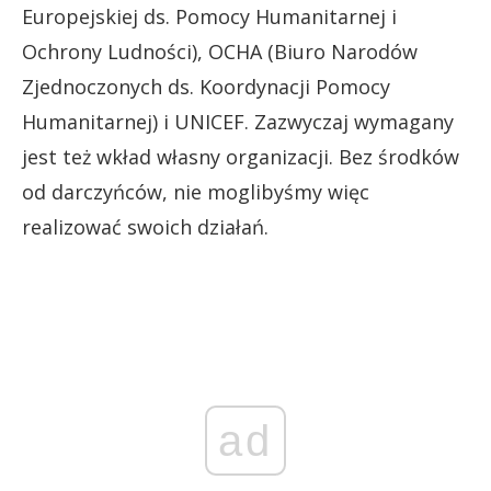
Europejskiej ds. Pomocy Humanitarnej i
Ochrony Ludności), OCHA (Biuro Narodów
Zjednoczonych ds. Koordynacji Pomocy
Humanitarnej) i UNICEF. Zazwyczaj wymagany
jest też wkład własny organizacji. Bez środków
od darczyńców, nie moglibyśmy więc
realizować swoich działań.
ad