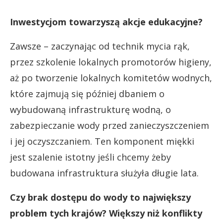
Inwestycjom towarzyszą akcje edukacyjne?
Zawsze – zaczynając od technik mycia rąk,
przez szkolenie lokalnych promotorów higieny,
aż po tworzenie lokalnych komitetów wodnych,
które zajmują się później dbaniem o
wybudowaną infrastrukturę wodną, o
zabezpieczanie wody przed zanieczyszczeniem
i jej oczyszczaniem. Ten komponent miękki
jest szalenie istotny jeśli chcemy żeby
budowana infrastruktura służyła długie lata.
Czy brak dostępu do wody to największy
problem tych krajów? Większy niż konflikty