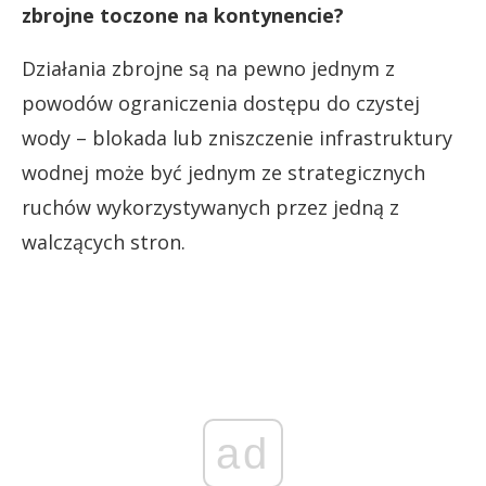
zbrojne toczone na kontynencie?
Działania zbrojne są na pewno jednym z
powodów ograniczenia dostępu do czystej
wody – blokada lub zniszczenie infrastruktury
wodnej może być jednym ze strategicznych
ruchów wykorzystywanych przez jedną z
walczących stron.
ad