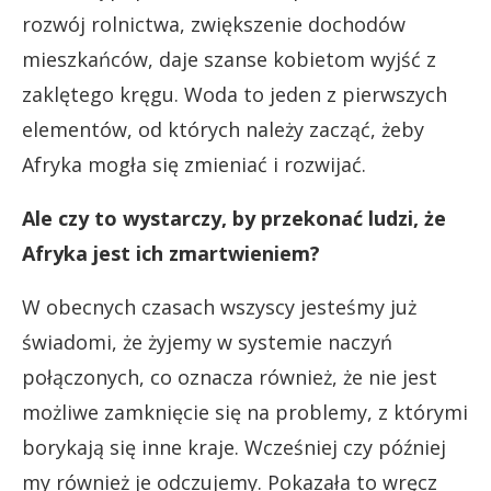
rozwój rolnictwa, zwiększenie dochodów
mieszkańców, daje szanse kobietom wyjść z
zaklętego kręgu. Woda to jeden z pierwszych
elementów, od których należy zacząć, żeby
Afryka mogła się zmieniać i rozwijać.
Ale czy to wystarczy, by przekonać ludzi, że
Afryka jest ich zmartwieniem?
W obecnych czasach wszyscy jesteśmy już
świadomi, że żyjemy w systemie naczyń
połączonych, co oznacza również, że nie jest
możliwe zamknięcie się na problemy, z którymi
borykają się inne kraje. Wcześniej czy później
my również je odczujemy. Pokazała to wręcz