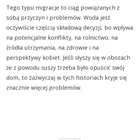
Tego typu migracje to ciąg powiązanych z
sobą przyczyn i problemów. Woda jest
oczywiście częścią składową decyzji, bo wpływa
na potencjalne konflikty, na rolnictwo, na
źródła utrzymania, na zdrowie i na
perspektywy kobiet. Jeśli słyszy się w obozach
że z powodu suszy trzeba było opuścić swój
dom, to zazwyczaj w tych historiach kryje się
znacznie więcej problemów.