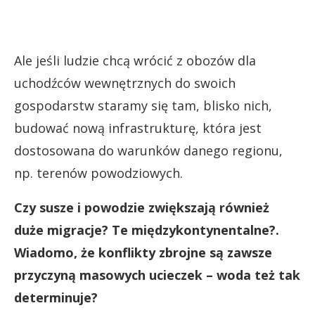
Ale jeśli ludzie chcą wrócić z obozów dla
uchodźców wewnętrznych do swoich
gospodarstw staramy się tam, blisko nich,
budować nową infrastrukturę, która jest
dostosowana do warunków danego regionu,
np. terenów powodziowych.
Czy susze i powodzie zwiększają również
duże migracje? Te międzykontynentalne?.
Wiadomo, że konflikty zbrojne są zawsze
przyczyną masowych ucieczek – woda też tak
determinuje?