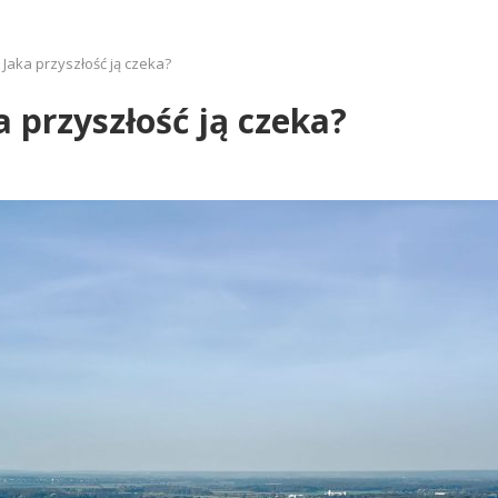
 Jaka przyszłość ją czeka?
 przyszłość ją czeka?