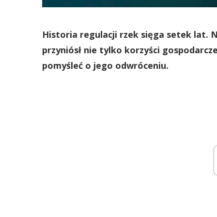
Historia regulacji rzek sięga setek lat.
przyniósł nie tylko korzyści gospodarcze
pomyśleć o jego odwróceniu.