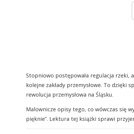
Stopniowo postępowała regulacja rzeki, 
kolejne zakłady przemysłowe. To dzięki sp
rewolucja przemysłowa na Śląsku.
Malownicze opisy tego, co wówczas się wy
pięknie”. Lektura tej książki sprawi przy