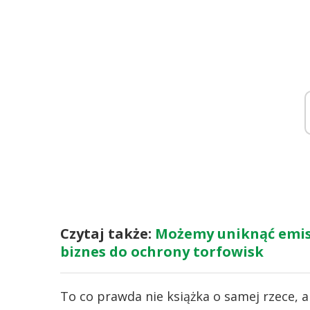
Czytaj także:
Możemy uniknąć emis
biznes do ochrony torfowisk
To co prawda nie książka o samej rzece, a