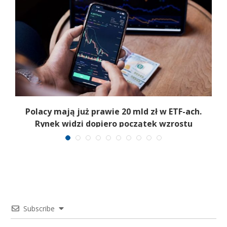
Polacy mają już prawie 20 mld zł w ETF-ach.
Rynek widzi dopiero początek wzrostu
Subscribe