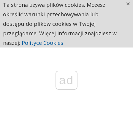
×
Ta strona używa plików cookies. Możesz
określić warunki przechowywania lub
dostępu do plików cookies w Twojej
przeglądarce. Więcej informacji znajdziesz w
naszej:
Polityce Cookies
ad