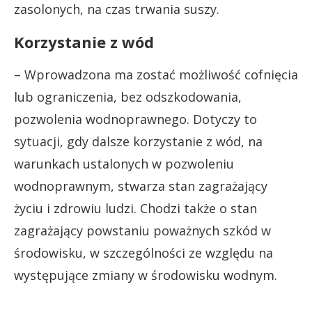
zasolonych, na czas trwania suszy.
Korzystanie z wód
– Wprowadzona ma zostać możliwość cofnięcia
lub ograniczenia, bez odszkodowania,
pozwolenia wodnoprawnego. Dotyczy to
sytuacji, gdy dalsze korzystanie z wód, na
warunkach ustalonych w pozwoleniu
wodnoprawnym, stwarza stan zagrażający
życiu i zdrowiu ludzi. Chodzi także o stan
zagrażający powstaniu poważnych szkód w
środowisku, w szczególności ze względu na
występujące zmiany w środowisku wodnym.