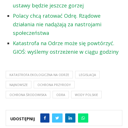
ustawy będzie jeszcze gorzej
Polacy chcą ratować Odrę. Rządowe
działania nie nadążają za nastrojami
społeczeństwa
Katastrofa na Odrze może się powtórzyć.
GIOŚ: wyślemy ostrzeżenie w ciągu godziny
KATASTROFA EKOLOGICZNA NA ODRZE
LEGISLACJA
NAJNOWSZE
OCHRONA PRZYRODY
OCHRONA ŚRODOWISKA
ODRA
WODY POLSKIE
UDOSTĘPNIJ