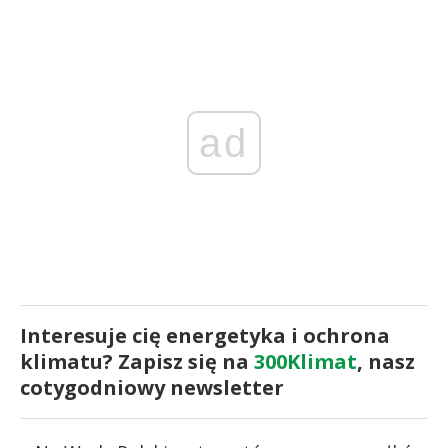
ad
Interesuje cię energetyka i ochrona
klimatu? Zapisz się na
300Klimat
, nasz
cotygodniowy newsletter