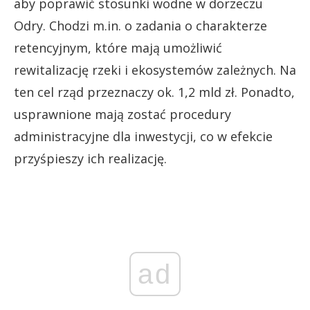
aby poprawić stosunki wodne w dorzeczu
Odry. Chodzi m.in. o zadania o charakterze
retencyjnym, które mają umożliwić
rewitalizację rzeki i ekosystemów zależnych. Na
ten cel rząd przeznaczy ok. 1,2 mld zł. Ponadto,
usprawnione mają zostać procedury
administracyjne dla inwestycji, co w efekcie
przyśpieszy ich realizację.
ad