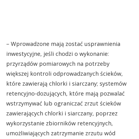
– Wprowadzone mają zostać usprawnienia
inwestycyjne, jeśli chodzi o wykonanie:
przyrządów pomiarowych na potrzeby
większej kontroli odprowadzanych ścieków,
które zawierają chlorki i siarczany; systemów
retencyjno-dozujących, które mają pozwalać
wstrzymywać lub ograniczać zrzut ścieków
zawierających chlorki i siarczany, poprzez
wykorzystanie zbiorników retencyjnych,
umożliwiających zatrzymanie zrzutu wód