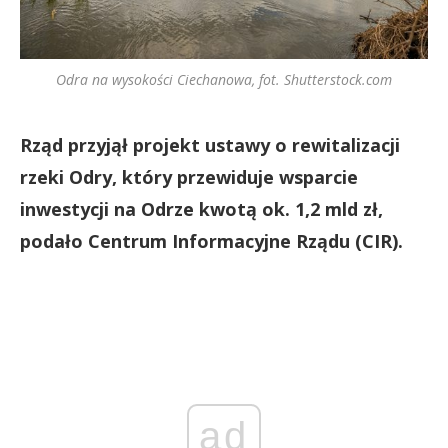
Odra na wysokości Ciechanowa, fot. Shutterstock.com
Rząd przyjął projekt ustawy o rewitalizacji
rzeki Odry, który przewiduje wsparcie
inwestycji na Odrze kwotą ok. 1,2 mld zł,
podało Centrum Informacyjne Rządu (CIR).
ad