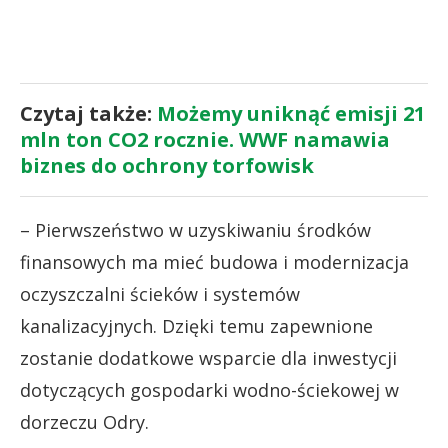
Czytaj także:
Możemy uniknąć emisji 21
mln ton CO2 rocznie. WWF namawia
biznes do ochrony torfowisk
– Pierwszeństwo w uzyskiwaniu środków
finansowych ma mieć budowa i modernizacja
oczyszczalni ścieków i systemów
kanalizacyjnych. Dzięki temu zapewnione
zostanie dodatkowe wsparcie dla inwestycji
dotyczących gospodarki wodno-ściekowej w
dorzeczu Odry.