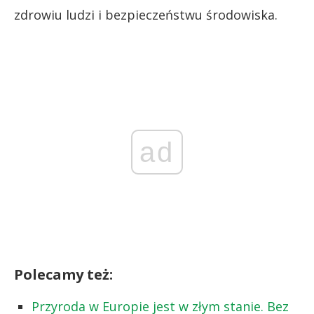
zdrowiu ludzi i bezpieczeństwu środowiska.
ad
Polecamy też:
Przyroda w Europie jest w złym stanie. Bez