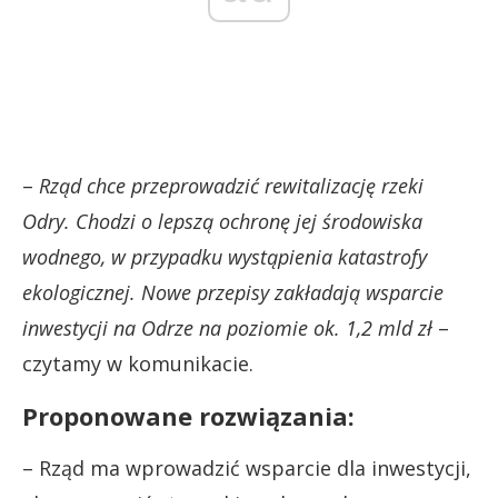
–
Rząd chce przeprowadzić rewitalizację rzeki
Odry. Chodzi o lepszą ochronę jej środowiska
wodnego, w przypadku wystąpienia katastrofy
ekologicznej. Nowe przepisy zakładają wsparcie
inwestycji na Odrze na poziomie ok. 1,2 mld zł
–
czytamy w komunikacie.
Proponowane rozwiązania:
– Rząd ma wprowadzić wsparcie dla inwestycji,