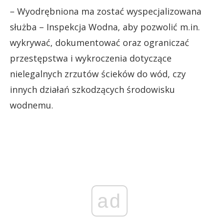
– Wyodrębniona ma zostać wyspecjalizowana
służba – Inspekcja Wodna, aby pozwolić m.in.
wykrywać, dokumentować oraz ograniczać
przestępstwa i wykroczenia dotyczące
nielegalnych zrzutów ścieków do wód, czy
innych działań szkodzących środowisku
wodnemu.
ad