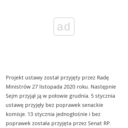
ad
Projekt ustawy został przyjęty przez Radę
Ministrów 27 listopada 2020 roku. Następnie
Sejm przyjął ją w połowie grudnia. 5 stycznia
ustawę przyjęły bez poprawek senackie
komisje. 13 stycznia jednogłośnie i bez
poprawek została przyjęta przez Senat RP.