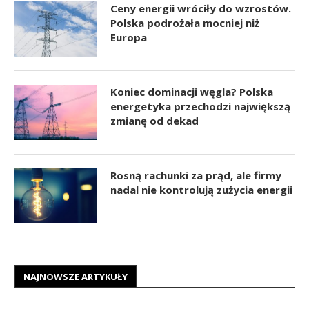
Ceny energii wróciły do wzrostów.
Polska podrożała mocniej niż
Europa
Koniec dominacji węgla? Polska
energetyka przechodzi największą
zmianę od dekad
Rosną rachunki za prąd, ale firmy
nadal nie kontrolują zużycia energii
NAJNOWSZE ARTYKUŁY