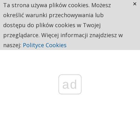
×
Ta strona używa plików cookies. Możesz
określić warunki przechowywania lub
dostępu do plików cookies w Twojej
przeglądarce. Więcej informacji znajdziesz w
naszej:
Polityce Cookies
ad