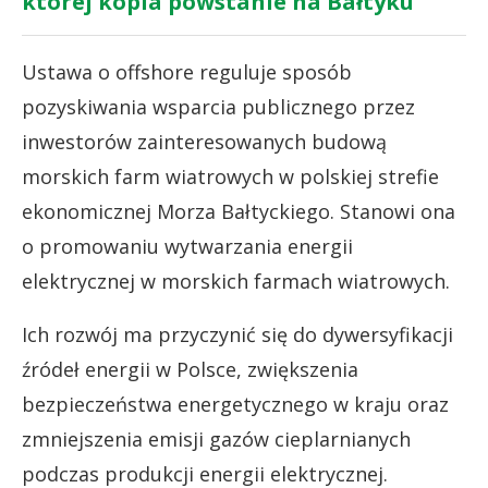
której kopia powstanie na Bałtyku
Ustawa o offshore reguluje sposób
pozyskiwania wsparcia publicznego przez
inwestorów zainteresowanych budową
morskich farm wiatrowych w polskiej strefie
ekonomicznej Morza Bałtyckiego. Stanowi ona
o promowaniu wytwarzania energii
elektrycznej w morskich farmach wiatrowych.
Ich rozwój ma przyczynić się do dywersyfikacji
źródeł energii w Polsce, zwiększenia
bezpieczeństwa energetycznego w kraju oraz
zmniejszenia emisji gazów cieplarnianych
podczas produkcji energii elektrycznej.