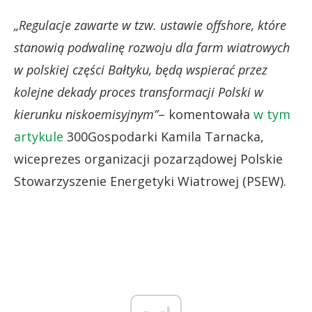
„Regulacje zawarte w tzw. ustawie offshore, które
stanowią podwalinę rozwoju dla farm wiatrowych
w polskiej części Bałtyku, będą wspierać przez
kolejne dekady proces transformacji Polski w
kierunku niskoemisyjnym”
– komentowała
w tym
artykule
300Gospodarki Kamila Tarnacka,
wiceprezes organizacji pozarządowej Polskie
Stowarzyszenie Energetyki Wiatrowej (PSEW).