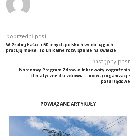
poprzedni post
W Grubej Kaśce i 50 innych polskich wodociągach
pracują małże. To unikalne rozwiązanie na świecie
następny post
Narodowy Program Zdrowia lekceważy zagrożenia
klimatyczne dla zdrowia – mówią organizacje
pozarządowe
POWIĄZANE ARTYKUŁY