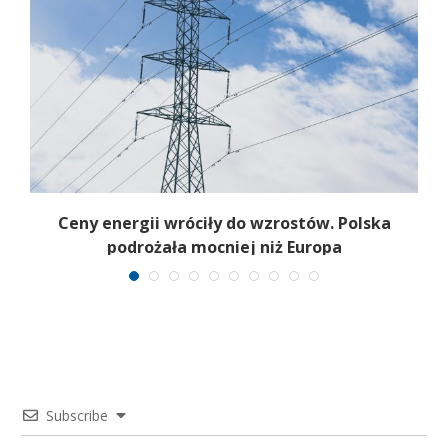
Ceny energii wróciły do wzrostów. Polska
podrożała mocniej niż Europa
Subscribe