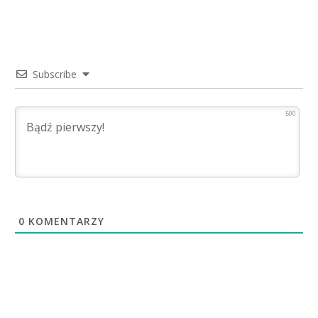
Subscribe
500
0
KOMENTARZY