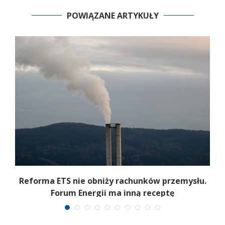
POWIĄZANE ARTYKUŁY
Reforma ETS nie obniży rachunków przemysłu.
Forum Energii ma inną receptę