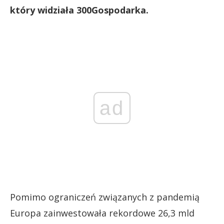
który widziała 300Gospodarka.
ad
Pomimo ograniczeń związanych z pandemią
Europa zainwestowała rekordowe 26,3 mld