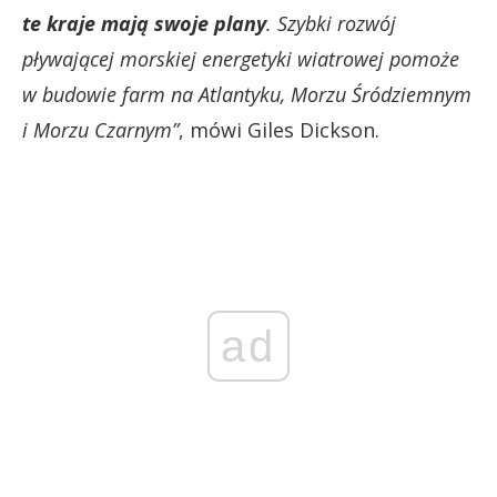
te kraje mają swoje plany
. Szybki rozwój
pływającej morskiej energetyki wiatrowej pomoże
w budowie farm na Atlantyku, Morzu Śródziemnym
i Morzu Czarnym”
, mówi Giles Dickson.
ad