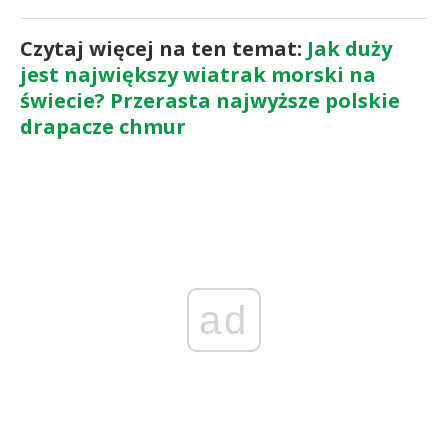
Czytaj więcej na ten temat:
Jak duży
jest największy wiatrak morski na
świecie? Przerasta najwyższe polskie
drapacze chmur
ad