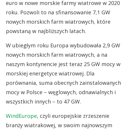
euro w nowe morskie farmy wiatrowe w 2020
roku. Pozwoli to na sfinansowanie 7,1 GW
nowych morskich farm wiatrowych, które
powstaną w najbliższych latach.
W ubiegłym roku Europa wybudowała 2,9 GW
nowych morskich farm wiatrowych, a na
naszym kontynencie jest teraz 25 GW mocy w
morskiej energetyce wiatrowej. Dla
porównania, suma obecnych zainstalowanych
mocy w Polsce – węglowych, odnawialnych i
wszystkich innych – to 47 GW.
WindEurope
, czyli europejskie zrzeszenie
branży wiatrakowej, w swoim najnowszym