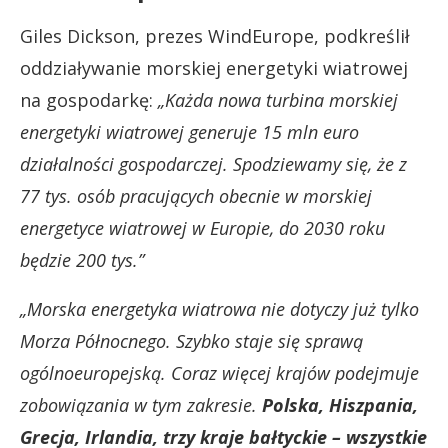
Giles Dickson, prezes WindEurope, podkreślił
oddziaływanie morskiej energetyki wiatrowej
na gospodarkę:
„Każda nowa turbina morskiej
energetyki wiatrowej generuje 15 mln euro
działalności gospodarczej. Spodziewamy się, że z
77 tys. osób pracujących obecnie w morskiej
energetyce wiatrowej w Europie, do 2030 roku
będzie 200 tys.”
„Morska energetyka wiatrowa nie dotyczy już tylko
Morza Północnego. Szybko staje się sprawą
ogólnoeuropejską. Coraz więcej krajów podejmuje
zobowiązania w tym zakresie.
Polska, Hiszpania,
Grecja, Irlandia, trzy kraje bałtyckie – wszystkie