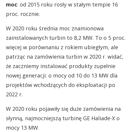
moc
: od 2015 roku rosły w stałym tempie 16
proc. rocznie.
W 2020 roku średnia moc znamionowa
zainstalowanych turbin to 8,2 MW. To o 5 proc.
więcej w porównaniu z rokiem ubiegłym, ale
patrząc na zamówienia turbin w 2020 r. widać,
że zaczniemy instalować produkty zupełnie
nowej generacji: o mocy od 10 do 13 MW dla
projektów wchodzących do eksploatacji po
2022 r.
W 2020 roku pojawiły się duże zamówienia na
słynną, najmocniejszą turbinę GE Haliade-X o
mocy 13 MW.