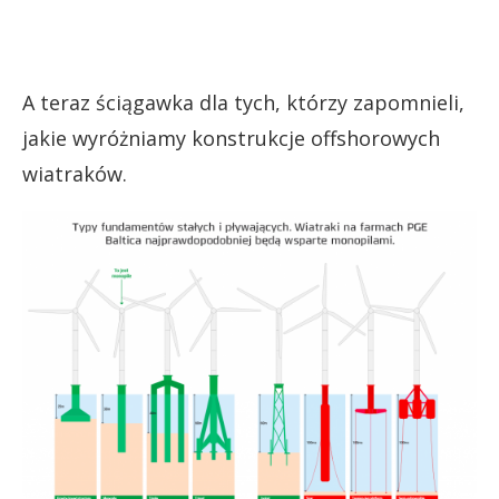
A teraz ściągawka dla tych, którzy zapomnieli,
jakie wyróżniamy konstrukcje offshorowych
wiatraków.