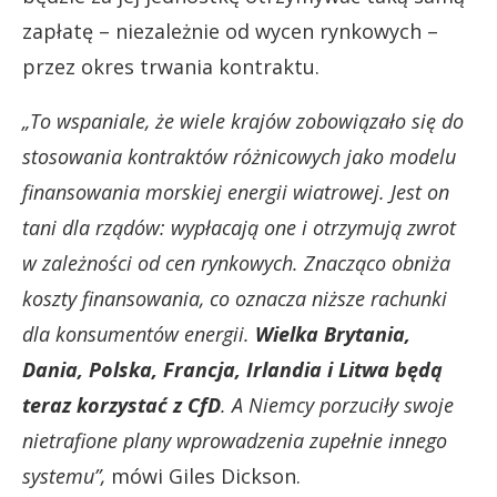
zapłatę – niezależnie od wycen rynkowych –
przez okres trwania kontraktu.
„To wspaniale, że wiele krajów zobowiązało się do
stosowania kontraktów różnicowych jako modelu
finansowania morskiej energii wiatrowej. Jest on
tani dla rządów: wypłacają one i otrzymują zwrot
w zależności od cen rynkowych. Znacząco obniża
koszty finansowania, co oznacza niższe rachunki
dla konsumentów energii.
Wielka Brytania,
Dania, Polska, Francja, Irlandia i Litwa będą
teraz korzystać z CfD
. A Niemcy porzuciły swoje
nietrafione plany wprowadzenia zupełnie innego
systemu”,
mówi Giles Dickson.