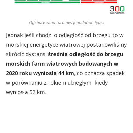
Offshore wind turbines foundation types
Jednak jeśli chodzi o odległość od brzegu to w
morskiej energetyce wiatrowej postanowiliśmy
skrócić dystans:
średnia odległość do brzegu
morskich farm wiatrowych budowanych w
2020 roku wyniosła 44 km
, co oznacza spadek
w porównaniu z rokiem ubiegłym, kiedy
wyniosła 52 km.