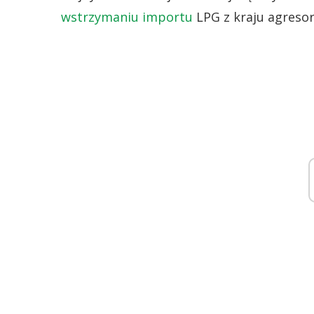
wstrzymaniu importu
LPG z kraju agresor