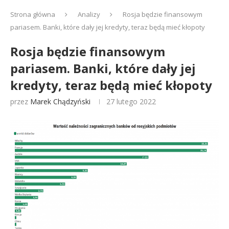
Strona główna
Analizy
Rosja będzie finansowym
pariasem. Banki, które dały jej kredyty, teraz będą mieć kłopoty
Rosja będzie finansowym
pariasem. Banki, które dały jej
kredyty, teraz będą mieć kłopoty
przez
Marek Chądzyński
27 lutego 2022