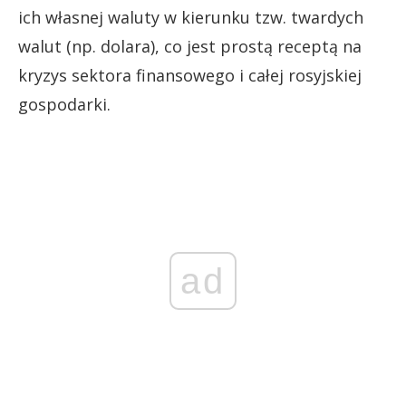
ich własnej waluty w kierunku tzw. twardych
walut (np. dolara), co jest prostą receptą na
kryzys sektora finansowego i całej rosyjskiej
gospodarki.
ad