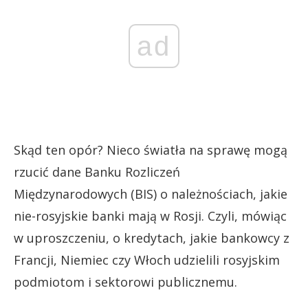
ad
Skąd ten opór? Nieco światła na sprawę mogą
rzucić dane Banku Rozliczeń
Międzynarodowych (BIS) o należnościach, jakie
nie-rosyjskie banki mają w Rosji. Czyli, mówiąc
w uproszczeniu, o kredytach, jakie bankowcy z
Francji, Niemiec czy Włoch udzielili rosyjskim
podmiotom i sektorowi publicznemu.