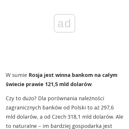
ad
W sumie
Rosja jest winna bankom na całym
świecie prawie 121,5 mld dolarów
.
Czy to dużo? Dla porównania należności
zagranicznych banków od Polski to aż 297,6
mld dolarów, a od Czech 318,1 mld dolarów. Ale
to naturalne – im bardziej gospodarka jest