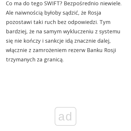
Co ma do tego SWIFT? Bezpośrednio niewiele.
Ale naiwnością byłoby sądzić, że Rosja
pozostawi taki ruch bez odpowiedzi. Tym
bardziej, że na samym wykluczeniu z systemu
się nie kończy i sankcje idą znacznie dalej,
włącznie z zamrożeniem rezerw Banku Rosji
trzymanych za granicą.
ad