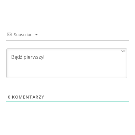
Subscribe
500
0
KOMENTARZY