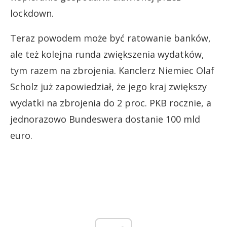
lockdown.
Teraz powodem może być ratowanie banków,
ale też kolejna runda zwiększenia wydatków,
tym razem na zbrojenia. Kanclerz Niemiec Olaf
Scholz już zapowiedział, że jego kraj zwiększy
wydatki na zbrojenia do 2 proc. PKB rocznie, a
jednorazowo Bundeswera dostanie 100 mld
euro.