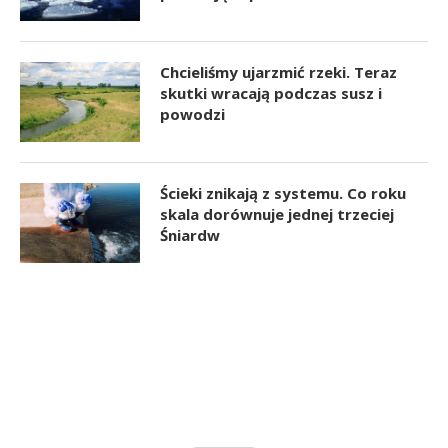
Chcieliśmy ujarzmić rzeki. Teraz
skutki wracają podczas susz i
powodzi
Ścieki znikają z systemu. Co roku
skala dorównuje jednej trzeciej
Śniardw