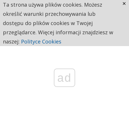
×
Ta strona używa plików cookies. Możesz
określić warunki przechowywania lub
dostępu do plików cookies w Twojej
przeglądarce. Więcej informacji znajdziesz w
naszej:
Polityce Cookies
ad