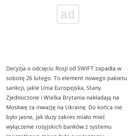
ad
Decyzja o odcięciu Rosji od SWIFT zapadła w
sobotę 26 lutego. To element nowego pakietu
sankcji, jakie Unia Europejska, Stany
Zjednoczone i Wielka Brytania nakładają na
Moskwę za inwazję na Ukrainę. Do końca nie
było jasne, jak duży zakres miało mieć
wyłączenie rosyjskich banków z systemu