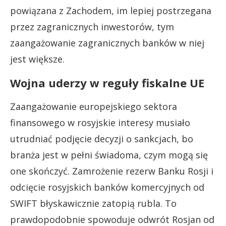
powiązana z Zachodem, im lepiej postrzegana
przez zagranicznych inwestorów, tym
zaangażowanie zagranicznych banków w niej
jest większe.
Wojna uderzy w reguły fiskalne UE
Zaangażowanie europejskiego sektora
finansowego w rosyjskie interesy musiało
utrudniać podjęcie decyzji o sankcjach, bo
branża jest w pełni świadoma, czym mogą się
one skończyć. Zamrożenie rezerw Banku Rosji i
odcięcie rosyjskich banków komercyjnych od
SWIFT błyskawicznie zatopią rubla. To
prawdopodobnie spowoduje odwrót Rosjan od