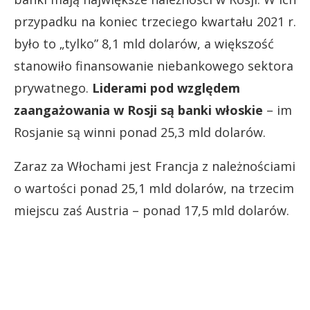
przypadku na koniec trzeciego kwartału 2021 r.
było to „tylko” 8,1 mld dolarów, a większość
stanowiło finansowanie niebankowego sektora
prywatnego.
Liderami pod względem
zaangażowania w Rosji są banki włoskie
– im
Rosjanie są winni ponad 25,3 mld dolarów.
Zaraz za Włochami jest Francja z należnościami
o wartości ponad 25,1 mld dolarów, na trzecim
miejscu zaś Austria – ponad 17,5 mld dolarów.