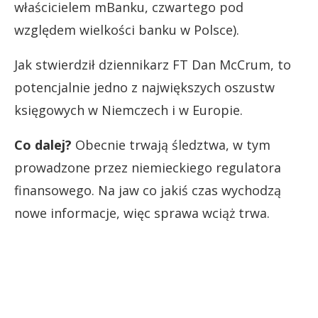
właścicielem mBanku, czwartego pod
względem wielkości banku w Polsce).
Jak stwierdził dziennikarz FT Dan McCrum, to
potencjalnie jedno z największych oszustw
księgowych w Niemczech i w Europie.
Co dalej?
Obecnie trwają śledztwa, w tym
prowadzone przez niemieckiego regulatora
finansowego. Na jaw co jakiś czas wychodzą
nowe informacje, więc sprawa wciąż trwa.