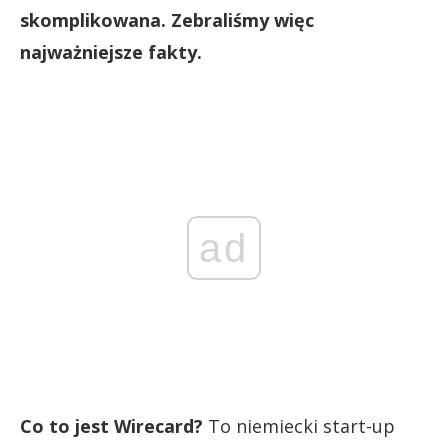
skomplikowana. Zebraliśmy więc
najważniejsze fakty.
ad
Co to jest Wirecard?
To niemiecki start-up