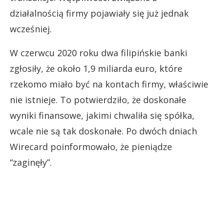
działalnością firmy pojawiały się już jednak
wcześniej.
W czerwcu 2020 roku dwa filipińskie banki
zgłosiły, że około 1,9 miliarda euro, które
rzekomo miało być na kontach firmy, właściwie
nie istnieje. To potwierdziło, że doskonałe
wyniki finansowe, jakimi chwaliła się spółka,
wcale nie są tak doskonałe. Po dwóch dniach
Wirecard poinformowało, że pieniądze
“zaginęły”.