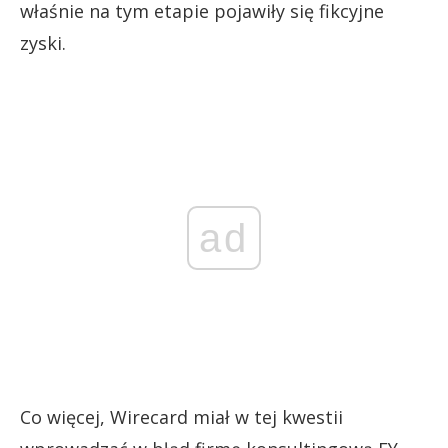
właśnie na tym etapie pojawiły się fikcyjne
zyski.
ad
Co więcej, Wirecard miał w tej kwestii