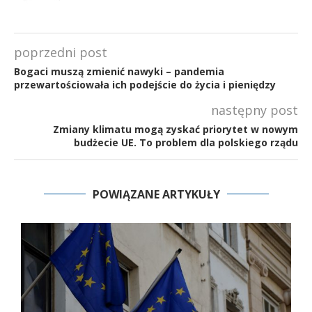
poprzedni post
Bogaci muszą zmienić nawyki – pandemia
przewartościowała ich podejście do życia i pieniędzy
następny post
Zmiany klimatu mogą zyskać priorytet w nowym
budżecie UE. To problem dla polskiego rządu
POWIĄZANE ARTYKUŁY