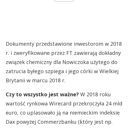
Dokumenty przedstawione inwestorom w 2018
r. i zweryfikowane przez FT zawierają dokładny
związek chemiczny dla Nowiczoka użytego do
zatrucia byłego szpiega i jego córki w Wielkiej
Brytanii w marcu 2018 r.
Czy to wszystko jest ważne?
W 2018 roku
wartość rynkowa Wirecard przekroczyła 24 mld
euro, co uplasowało ją na niemieckim indeksie
Dax powyżej Commerzbanku (który jest np.