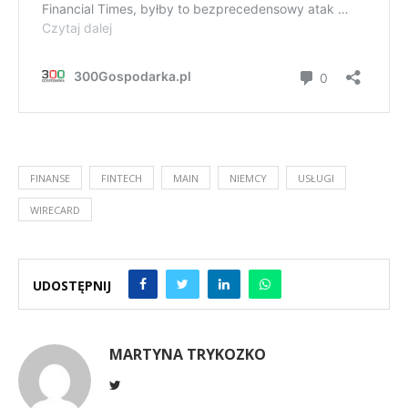
FINANSE
FINTECH
MAIN
NIEMCY
USŁUGI
WIRECARD
UDOSTĘPNIJ
MARTYNA TRYKOZKO