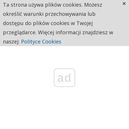
×
Ta strona używa plików cookies. Możesz
określić warunki przechowywania lub
dostępu do plików cookies w Twojej
przeglądarce. Więcej informacji znajdziesz w
naszej:
Polityce Cookies
ad