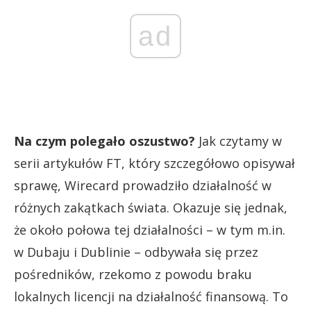
ad
Na czym polegało oszustwo?
Jak czytamy w
serii artykułów FT, który szczegółowo opisywał
sprawę, Wirecard prowadziło działalność w
różnych zakątkach świata. Okazuje się jednak,
że około połowa tej działalności – w tym m.in.
w Dubaju i Dublinie – odbywała się przez
pośredników, rzekomo z powodu braku
lokalnych licencji na działalność finansową. To