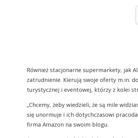
Również stacjonarne supermarkety, jak Al
zatrudnienie. Kierują swoje oferty m.in. 
turystycznej i eventowej, którzy z kolei str
„Chcemy, żeby wiedzieli, że są mile widzi
się unormuje i ich dotychczasowi pracoda
firma Amazon na swoim blogu.