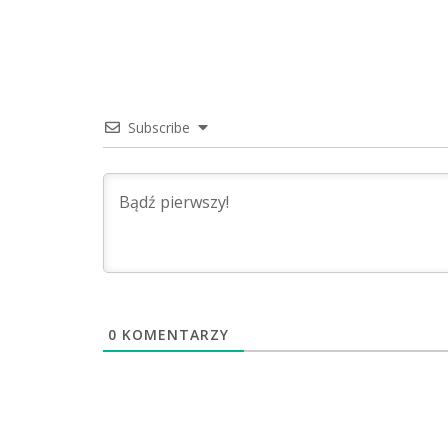
Subscribe
0
KOMENTARZY