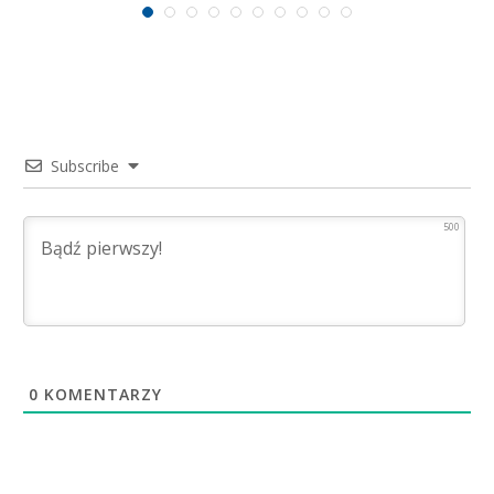
Subscribe
500
0
KOMENTARZY