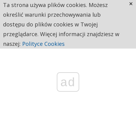
×
Ta strona używa plików cookies. Możesz
określić warunki przechowywania lub
dostępu do plików cookies w Twojej
przeglądarce. Więcej informacji znajdziesz w
naszej:
Polityce Cookies
ad