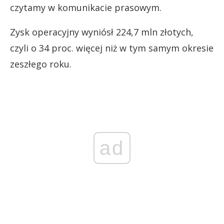
czytamy w komunikacie prasowym.
Zysk operacyjny wyniósł 224,7 mln złotych,
czyli o 34 proc. więcej niż w tym samym okresie
zeszłego roku.
ad