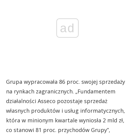
ad
Grupa wypracowała 86 proc. swojej sprzedaży
na rynkach zagranicznych. „Fundamentem
działalności Asseco pozostaje sprzedaż
własnych produktów i usług informatycznych,
która w minionym kwartale wyniosła 2 mld zł,
co stanowi 81 proc. przychodów Grupy”,