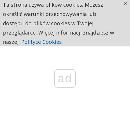
×
Ta strona używa plików cookies. Możesz
określić warunki przechowywania lub
dostępu do plików cookies w Twojej
przeglądarce. Więcej informacji znajdziesz w
naszej:
Polityce Cookies
ad