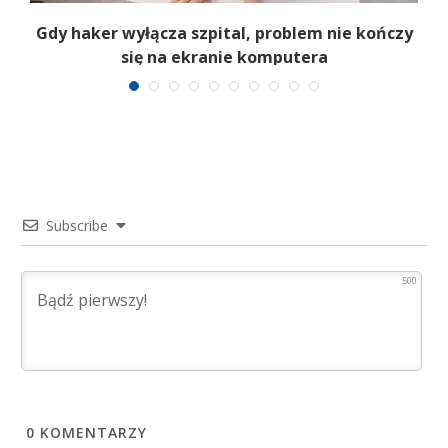
Gdy haker wyłącza szpital, problem nie kończy
się na ekranie komputera
Subscribe
500
0
KOMENTARZY