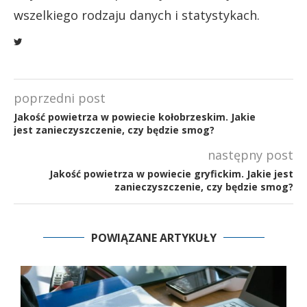
wszelkiego rodzaju danych i statystykach.
poprzedni post
Jakość powietrza w powiecie kołobrzeskim. Jakie
jest zanieczyszczenie, czy będzie smog?
następny post
Jakość powietrza w powiecie gryfickim. Jakie jest
zanieczyszczenie, czy będzie smog?
POWIĄZANE ARTYKUŁY