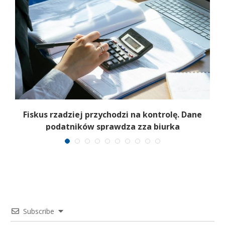
e
Fiskus rzadziej przychodzi na kontrolę. Dane
podatników sprawdza zza biurka
Subscribe