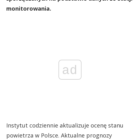
monitorowania.
ad
Instytut codziennie aktualizuje ocenę stanu
powietrza w Polsce. Aktualne prognozy