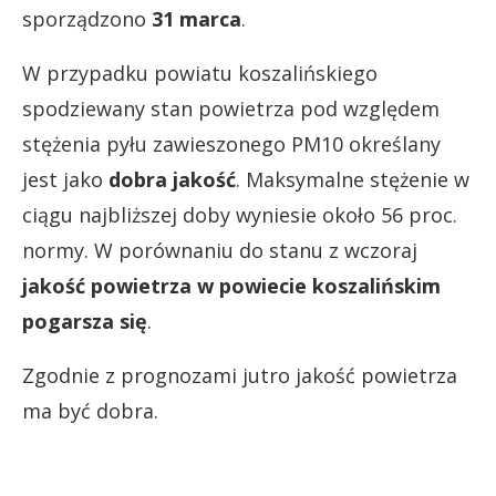
sporządzono
31 marca
.
W przypadku powiatu koszalińskiego
spodziewany stan powietrza pod względem
stężenia pyłu zawieszonego PM10 określany
jest jako
dobra jakość
. Maksymalne stężenie w
ciągu najbliższej doby wyniesie około 56 proc.
normy. W porównaniu do stanu z wczoraj
jakość powietrza w powiecie koszalińskim
pogarsza się
.
Zgodnie z prognozami jutro jakość powietrza
ma być dobra.