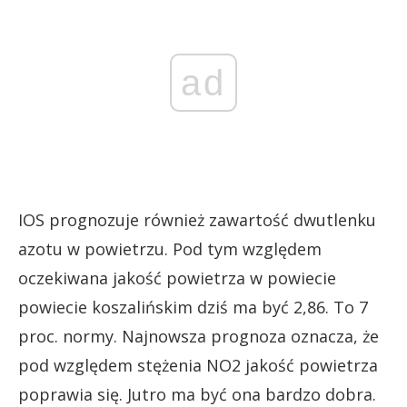
ad
IOS prognozuje również zawartość dwutlenku
azotu w powietrzu. Pod tym względem
oczekiwana jakość powietrza w powiecie
powiecie koszalińskim dziś ma być 2,86. To 7
proc. normy. Najnowsza prognoza oznacza, że
pod względem stężenia NO2 jakość powietrza
poprawia się. Jutro ma być ona bardzo dobra.