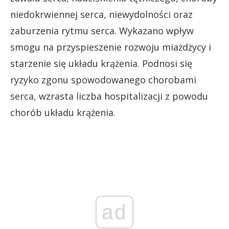
niedokrwiennej serca, niewydolności oraz
zaburzenia rytmu serca. Wykazano wpływ
smogu na przyspieszenie rozwoju miażdżycy i
starzenie się układu krążenia. Podnosi się
ryzyko zgonu spowodowanego chorobami
serca, wzrasta liczba hospitalizacji z powodu
chorób układu krążenia.
ad