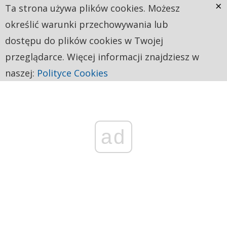
×
Ta strona używa plików cookies. Możesz
określić warunki przechowywania lub
dostępu do plików cookies w Twojej
przeglądarce. Więcej informacji znajdziesz w
naszej:
Polityce Cookies
ad