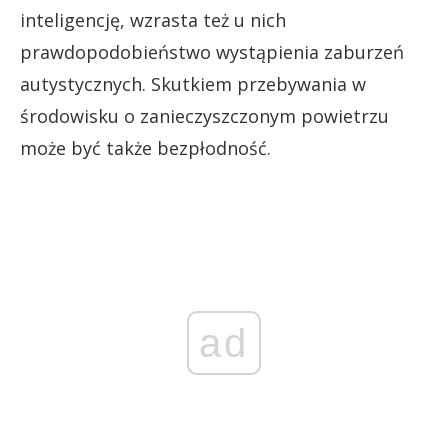
inteligencję, wzrasta też u nich
prawdopodobieństwo wystąpienia zaburzeń
autystycznych. Skutkiem przebywania w
środowisku o zanieczyszczonym powietrzu
może być także bezpłodność.
ad