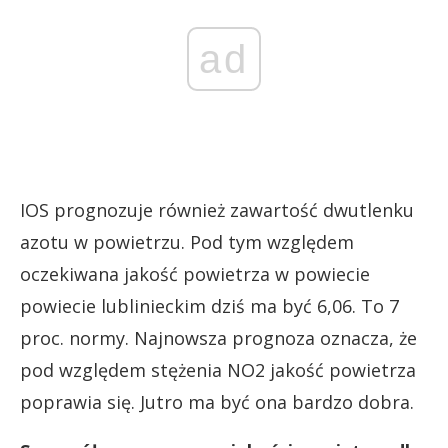
ad
IOS prognozuje również zawartość dwutlenku
azotu w powietrzu. Pod tym względem
oczekiwana jakość powietrza w powiecie
powiecie lublinieckim dziś ma być 6,06. To 7
proc. normy. Najnowsza prognoza oznacza, że
pod względem stężenia NO2 jakość powietrza
poprawia się. Jutro ma być ona bardzo dobra.