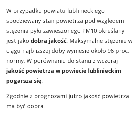
W przypadku powiatu lublinieckiego
spodziewany stan powietrza pod względem
stężenia pyłu zawieszonego PM10 określany
jest jako
dobra jakość
. Maksymalne stężenie w
ciągu najbliższej doby wyniesie około 96 proc.
normy. W porównaniu do stanu z wczoraj
jakość powietrza w powiecie lublinieckim
pogarsza się
.
Zgodnie z prognozami jutro jakość powietrza
ma być dobra.