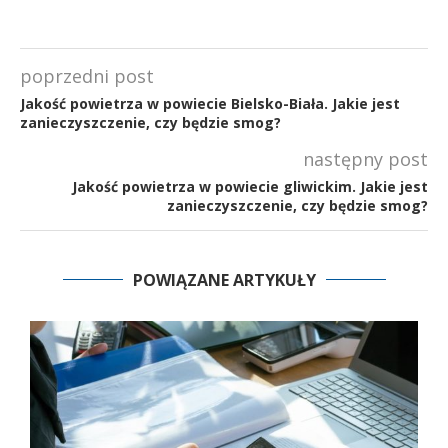
poprzedni post
Jakość powietrza w powiecie Bielsko-Biała. Jakie jest
zanieczyszczenie, czy będzie smog?
następny post
Jakość powietrza w powiecie gliwickim. Jakie jest
zanieczyszczenie, czy będzie smog?
POWIĄZANE ARTYKUŁY