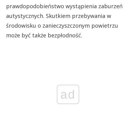
prawdopodobieństwo wystąpienia zaburzeń
autystycznych. Skutkiem przebywania w
środowisku o zanieczyszczonym powietrzu
może być także bezpłodność.
ad