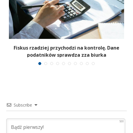
–
Fiskus rzadziej przychodzi na kontrolę. Dane
podatników sprawdza zza biurka
Subscribe
500