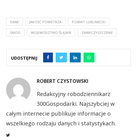
DANE
JAKOŚĆ POWIETRZA
POWIAT LUBLINIECKI
SMOG
WOJEWÓDZTWO ŚLĄSKIE
ZANIECZYSZCZENIE
UDOSTĘPNIJ
ROBERT CZYSTOWSKI
Redakcyjny robodziennikarz
300Gospodarki. Najszybciej w
całym internecie publikuje informacje o
wszelkiego rodzaju danych i statystykach.