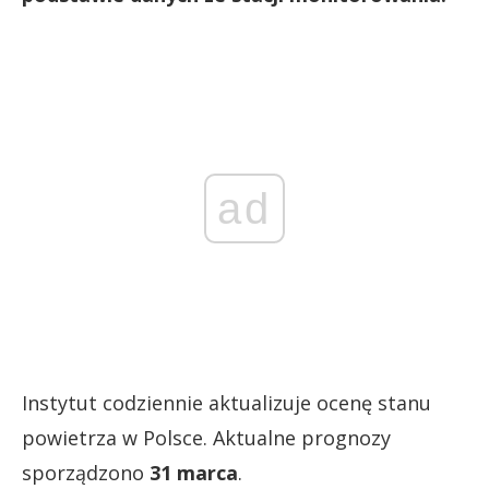
ad
Instytut codziennie aktualizuje ocenę stanu
powietrza w Polsce. Aktualne prognozy
sporządzono
31 marca
.