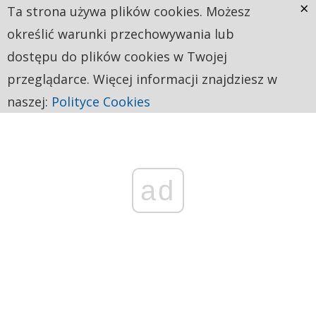
×
Ta strona używa plików cookies. Możesz
określić warunki przechowywania lub
dostępu do plików cookies w Twojej
przeglądarce. Więcej informacji znajdziesz w
naszej:
Polityce Cookies
ad