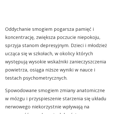
Oddychanie smogiem pogarsza pamięć i
koncentrację, zwiększa poczucie niepokoju,
sprzyja stanom depresyjnym. Dzieci i młodzież
ucząca się w szkołach, w okolicy których
występują wysokie wskaźniki zanieczyszczenia
powietrza, osiąga niższe wyniki w nauce i
testach psychometrycznych.
Spowodowane smogiem zmiany anatomiczne
w mózgu i przyspieszenie starzenia się układu
nerwowego niekorzystnie wpływają na