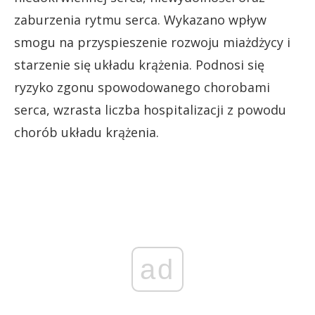
zaburzenia rytmu serca. Wykazano wpływ
smogu na przyspieszenie rozwoju miażdżycy i
starzenie się układu krążenia. Podnosi się
ryzyko zgonu spowodowanego chorobami
serca, wzrasta liczba hospitalizacji z powodu
chorób układu krążenia.
ad