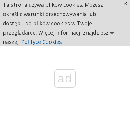
×
Ta strona używa plików cookies. Możesz
określić warunki przechowywania lub
dostępu do plików cookies w Twojej
przeglądarce. Więcej informacji znajdziesz w
naszej:
Polityce Cookies
ad