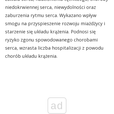
niedokrwiennej serca, niewydolności oraz
zaburzenia rytmu serca. Wykazano wpływ
smogu na przyspieszenie rozwoju miażdżycy i
starzenie się układu krążenia. Podnosi się
ryzyko zgonu spowodowanego chorobami
serca, wzrasta liczba hospitalizacji z powodu
chorób układu krążenia.
ad