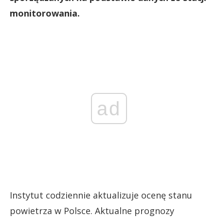
monitorowania.
ad
Instytut codziennie aktualizuje ocenę stanu
powietrza w Polsce. Aktualne prognozy