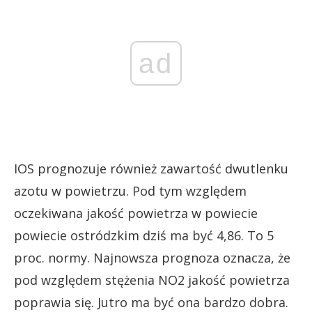
ad
IOS prognozuje również zawartość dwutlenku
azotu w powietrzu. Pod tym względem
oczekiwana jakość powietrza w powiecie
powiecie ostródzkim dziś ma być 4,86. To 5
proc. normy. Najnowsza prognoza oznacza, że
pod względem stężenia NO2 jakość powietrza
poprawia się. Jutro ma być ona bardzo dobra.