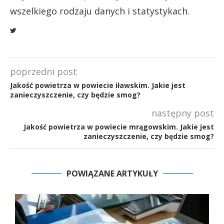
wszelkiego rodzaju danych i statystykach.
poprzedni post
Jakość powietrza w powiecie iławskim. Jakie jest
zanieczyszczenie, czy będzie smog?
następny post
Jakość powietrza w powiecie mrągowskim. Jakie jest
zanieczyszczenie, czy będzie smog?
POWIĄZANE ARTYKUŁY