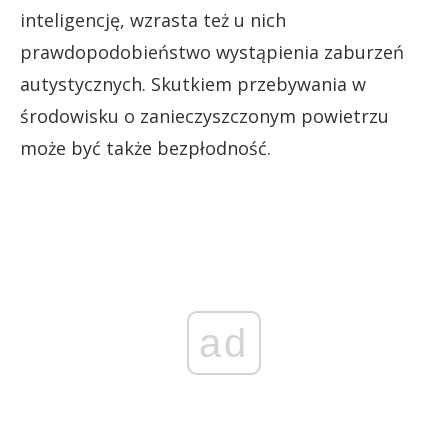
inteligencję, wzrasta też u nich
prawdopodobieństwo wystąpienia zaburzeń
autystycznych. Skutkiem przebywania w
środowisku o zanieczyszczonym powietrzu
może być także bezpłodność.
ad