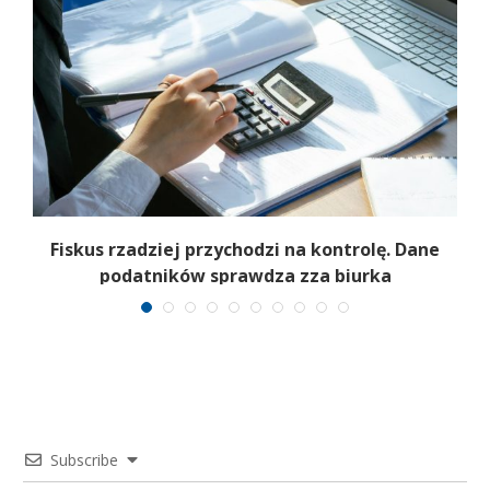
e
Fiskus rzadziej przychodzi na kontrolę. Dane
podatników sprawdza zza biurka
Subscribe