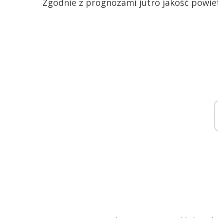
Zgodnie z prognozami jutro jakość powie