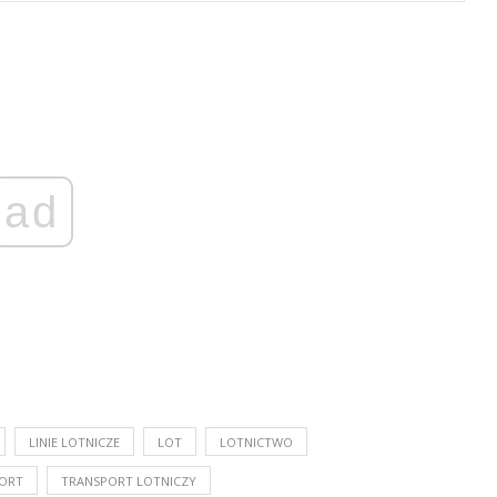
ad
LINIE LOTNICZE
LOT
LOTNICTWO
ORT
TRANSPORT LOTNICZY