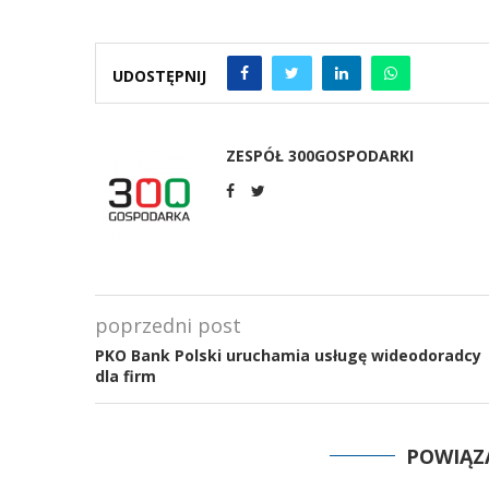
UDOSTĘPNIJ
ZESPÓŁ 300GOSPODARKI
poprzedni post
PKO Bank Polski uruchamia usługę wideodoradcy
dla firm
POWIĄZ