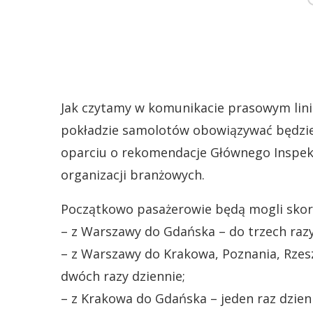
Jak czytamy w komunikacie prasowym lini
pokładzie samolotów obowiązywać będzi
oparciu o rekomendacje Głównego Inspek
organizacji branżowych.
Początkowo pasażerowie będą mogli skorz
– z Warszawy do Gdańska – do trzech razy
– z Warszawy do Krakowa, Poznania, Rzesz
dwóch razy dziennie;
– z Krakowa do Gdańska – jeden raz dzien