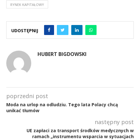
RYNEK KAPITAŁOWY
UDOSTĘPNIJ
HUBERT BIGDOWSKI
poprzedni post
Moda na urlop na odludziu. Tego lata Polacy chcą
unikać tłumów
następny post
UE zapłaci za transport środków medycznych w
ramach „instrumentu wsparcia w sytuacjach