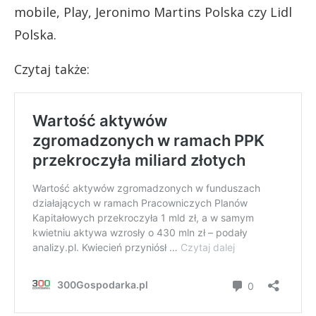
mobile, Play, Jeronimo Martins Polska czy Lidl
Polska.
Czytaj także: