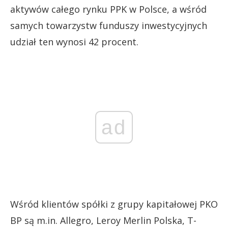
aktywów całego rynku PPK w Polsce, a wśród
samych towarzystw funduszy inwestycyjnych
udział ten wynosi 42 procent.
ad
Wśród klientów spółki z grupy kapitałowej PKO
BP są m.in. Allegro, Leroy Merlin Polska, T-