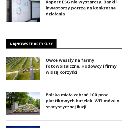
Raport ESG nie wystarczy. Banki i
inwestorzy patrzą na konkretne
działania
NAJNOWSZE ARTYKUŁY
Owce weszły na farmy
fotowoltaiczne. Hodowcy i firmy
widzą korzyści
Polska miała zebrać 100 proc.
plastikowych butelek. WEI mówi o
statystycznej iluzji