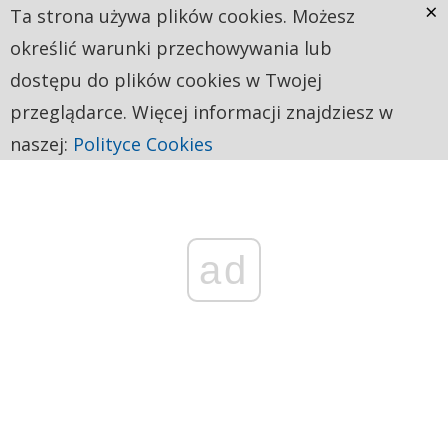
×
Ta strona używa plików cookies. Możesz
określić warunki przechowywania lub
dostępu do plików cookies w Twojej
przeglądarce. Więcej informacji znajdziesz w
naszej:
Polityce Cookies
ad