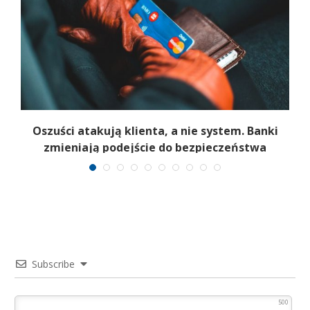
.
Oszuści atakują klienta, a nie system. Banki
zmieniają podejście do bezpieczeństwa
Subscribe
500