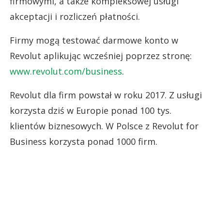
firmowymi, a także kompleksowej usługi
akceptacji i rozliczeń płatności.
Firmy mogą testować darmowe konto w
Revolut aplikując wcześniej poprzez stronę:
www.revolut.com/business
.
Revolut dla firm powstał w roku 2017. Z usługi
korzysta dziś w Europie ponad 100 tys.
klientów biznesowych. W Polsce z Revolut for
Business korzysta ponad 1000 firm.