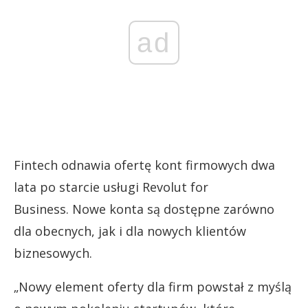
ad
Fintech odnawia ofertę kont firmowych dwa
lata po starcie usługi Revolut for
Business. Nowe konta są dostępne zarówno
dla obecnych, jak i dla nowych klientów
biznesowych.
„Nowy element oferty dla firm powstał z myślą