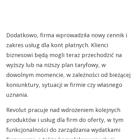
Dodatkowo, firma wprowadziła nowy cennik i
zakres usług dla kont płatnych. Klienci
biznesowi będą mogli teraz przechodzić na
wyższy lub na niższy plan taryfowy, w
dowolnym momencie, w zależności od bieżącej
koniunktury, sytuacji w firmie czy własnego
uznania.
Revolut pracuje nad wdrożeniem kolejnych
produktów i usług dla firm do oferty, w tym
funkcjonalności do zarządzania wydatkami