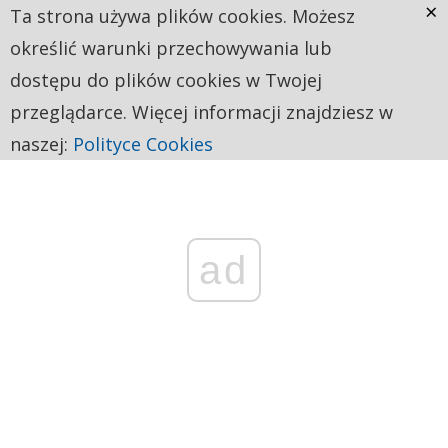
×
Ta strona używa plików cookies. Możesz
określić warunki przechowywania lub
dostępu do plików cookies w Twojej
przeglądarce. Więcej informacji znajdziesz w
naszej:
Polityce Cookies
ad