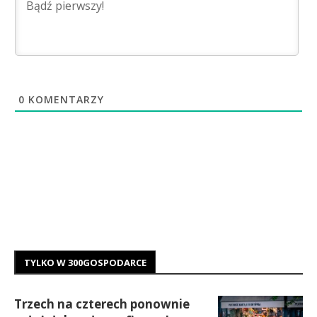
0
KOMENTARZY
TYLKO W 300GOSPODARCE
Trzech na czterech ponownie