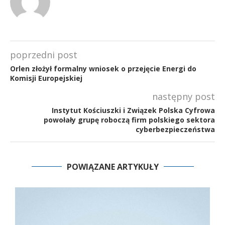
poprzedni post
Orlen złożył formalny wniosek o przejęcie Energi do
Komisji Europejskiej
następny post
Instytut Kościuszki i Związek Polska Cyfrowa
powołały grupę roboczą firm polskiego sektora
cyberbezpieczeństwa
POWIĄZANE ARTYKUŁY