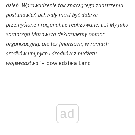
dzień. Wprowadzenie tak znaczącego zaostrzenia
postanowień uchwały musi być dobrze
przemyślane i racjonalnie realizowane. (…) My jako
samorząd Mazowsza deklarujemy pomoc
organizacyjną, ale też finansową w ramach
środków unijnych i środków z budżetu
województwa”
– powiedziała Lanc.
ad