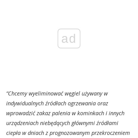
ad
“Chcemy wyeliminować węgiel używany w
indywidualnych źródłach ogrzewania oraz
wprowadzić zakaz palenia w kominkach i innych
urządzeniach niebędących głównymi źródłami
ciepła w dniach z prognozowanym przekroczeniem