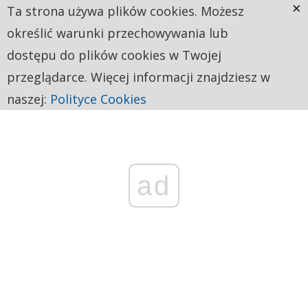
×
Ta strona używa plików cookies. Możesz
określić warunki przechowywania lub
dostępu do plików cookies w Twojej
przeglądarce. Więcej informacji znajdziesz w
naszej:
Polityce Cookies
ad