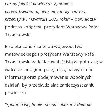
normy jakości powietrza. Zgodnie z
przewidywaniami, będziemy mogli wdrożyć
przepisy w IV kwartale 2023 roku”
– powiedział
podczas kongresu prezydent Warszawy Rafał
Trzaskowski.
Elżbieta Lanc z zarządu województwa
mazowieckiego i prezydent Warszawy Rafał
Trzaskowski zadeklarowali ścisłą współpracę w
walce ze smogiem polegającą na wymianie
informacji oraz podejmowaniu wspólnych
działań, by przeciwdziałać zanieczyszczaniu
powietrza.
“Spalania węgla nie można zakazać z dnia na