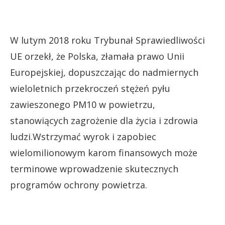
W lutym 2018 roku Trybunał Sprawiedliwości
UE orzekł, że Polska, złamała prawo Unii
Europejskiej, dopuszczając do nadmiernych
wieloletnich przekroczeń stężeń pyłu
zawieszonego PM10 w powietrzu,
stanowiących zagrożenie dla życia i zdrowia
ludzi.Wstrzymać wyrok i zapobiec
wielomilionowym karom finansowych może
terminowe wprowadzenie skutecznych
programów ochrony powietrza.