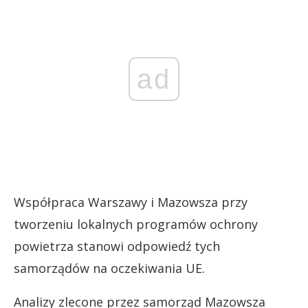
ad
Współpraca Warszawy i Mazowsza przy
tworzeniu lokalnych programów ochrony
powietrza stanowi odpowiedź tych
samorządów na oczekiwania UE.
Analizy zlecone przez samorząd Mazowsza