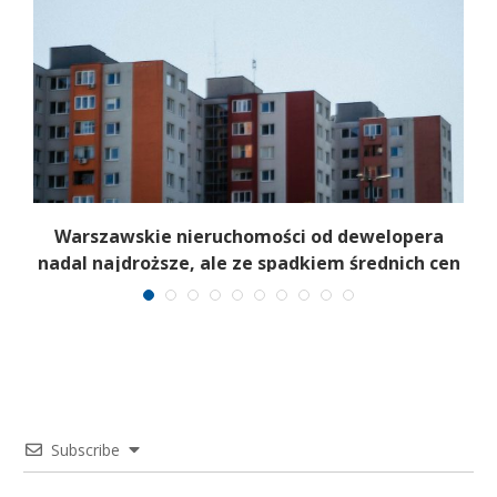
Warszawskie nieruchomości od dewelopera
nadal najdroższe, ale ze spadkiem średnich cen
Subscribe