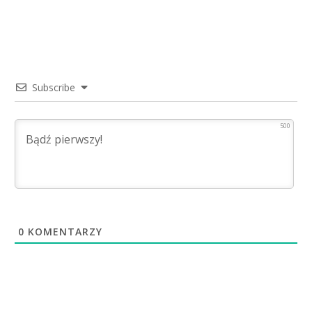
Subscribe
500
0
KOMENTARZY