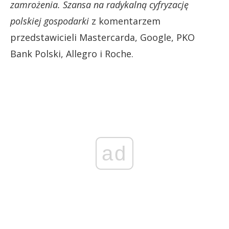
zamrożenia. Szansa na radykalną cyfryzację
polskiej gospodarki
z komentarzem
przedstawicieli Mastercarda, Google, PKO
Bank Polski, Allegro i Roche.
ad