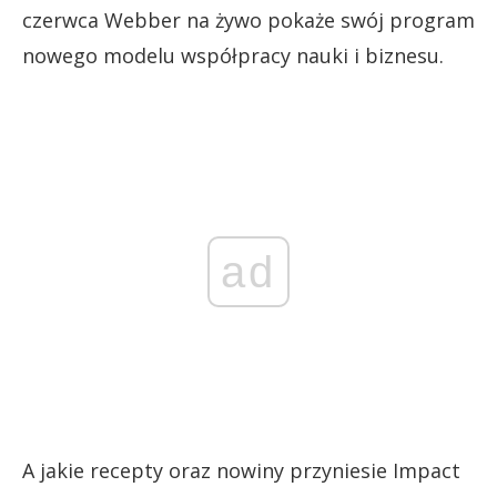
czerwca Webber na żywo pokaże swój program
nowego modelu współpracy nauki i biznesu.
ad
A jakie recepty oraz nowiny przyniesie Impact