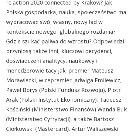
re:action 2020 connected by Krakow? Jak
Polska gospodarka, nauka, społeczeństwo ma
wypracować swój własny, nowy ład w
kontekście nowego, globalnego rozdania?
Gdzie szukać paliwa do wzrostu? Odpowiedzi
przyniosą także inni, kluczowi decydenci,
doświadczeni analitycy, naukowcy i
menedżerowie tacy jak: premier Mateusz
Morawiecki, wicepremier Jadwiga Emilewicz,
Paweł Borys (Polski Fundusz Rozwoju), Piotr
Arak (Polski Instytut Ekonomiczny), Tadeusz
Kościński (Ministerstwo Finansów) Wanda Buk
(Ministerstwo Cyfryzacji), a także Bartosz
Ciołkowski (Mastercard), Artur Waliszewski