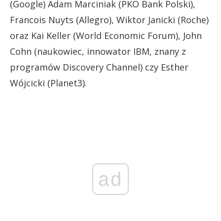
(Google) Adam Marciniak (PKO Bank Polski),
Francois Nuyts (Allegro), Wiktor Janicki (Roche)
oraz Kai Keller (World Economic Forum), John
Cohn (naukowiec, innowator IBM, znany z
programów Discovery Channel) czy Esther
Wójcicki (Planet3).
ad