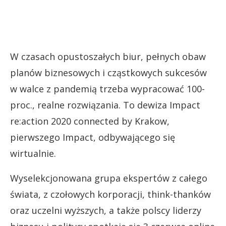
W czasach opustoszałych biur, pełnych obaw
planów biznesowych i cząstkowych sukcesów
w walce z pandemią trzeba wypracować 100-
proc., realne rozwiązania. To dewiza Impact
re:action 2020 connected by Krakow,
pierwszego Impact, odbywającego się
wirtualnie.
Wyselekcjonowana grupa ekspertów z całego
świata, z czołowych korporacji, think-thanków
oraz uczelni wyższych, a także polscy liderzy