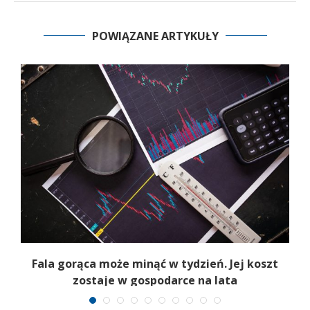
POWIĄZANE ARTYKUŁY
Fala gorąca może minąć w tydzień. Jej koszt
zostaje w gospodarce na lata