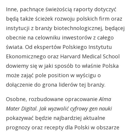
Inne, pachnące świeżością raporty dotyczyć
będą także ścieżek rozwoju polskich firm oraz
instytucji z branży biotechnologicznej, będącej
obecnie na celowniku inwestorów z całego
świata. Od ekspertów Polskiego Instytutu
Ekonomicznego oraz Harvard Medical School
dowiemy się w jaki sposób to właśnie Polska
może zająć pole position w wyścigu o
dołączenie do grona liderów tej branży.
Osobne, rozbudowane opracowanie
Alma
Mater Digital. Jak wyzwolić cyfrowy gen nauki
pokazywać będzie najbardziej aktualne
prognozy oraz recepty dla Polski w obszarze