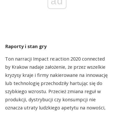
ad
Raporty i stan gry
Ton narracji Impact re:action 2020 connected
by Krakow nadaje założenie, że przez wszelkie
kryzysy kraje i firmy nakierowane na innowację
lub technologię przechodziły hartując się do
szybkiego wzrostu. Przecież zmiana reguł w
produkcji, dystrybucji czy konsumpcji nie
oznacza utraty ludzkiego apetytu na nowości,