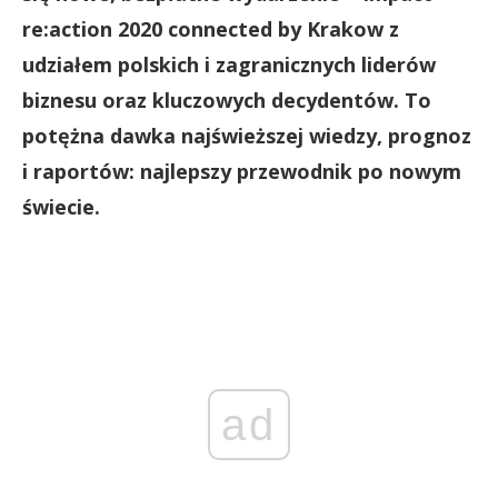
re:action 2020 connected by Krakow z
udziałem polskich i zagranicznych liderów
biznesu oraz kluczowych decydentów. To
potężna dawka najświeższej wiedzy, prognoz
i
raportów: najlepszy przewodnik po nowym
świecie.
ad