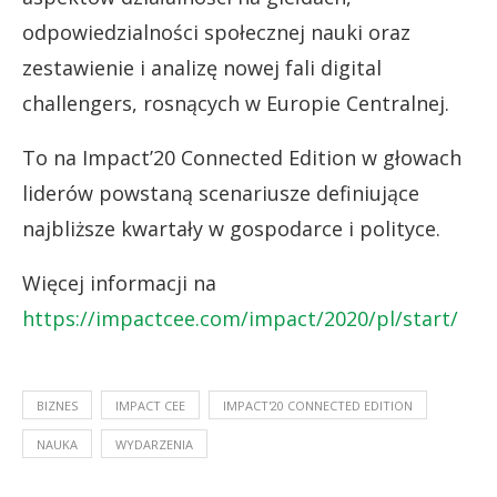
odpowiedzialności społecznej nauki oraz
zestawienie i analizę nowej fali digital
challengers, rosnących w Europie Centralnej.
To na Impact’20 Connected Edition w głowach
liderów powstaną scenariusze definiujące
najbliższe kwartały w gospodarce i polityce.
Więcej informacji na
https://impactcee.com/impact/2020/pl/start/
BIZNES
IMPACT CEE
IMPACT'20 CONNECTED EDITION
NAUKA
WYDARZENIA