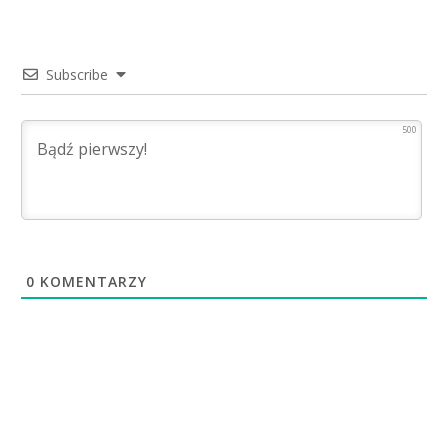
Subscribe
500
0
KOMENTARZY