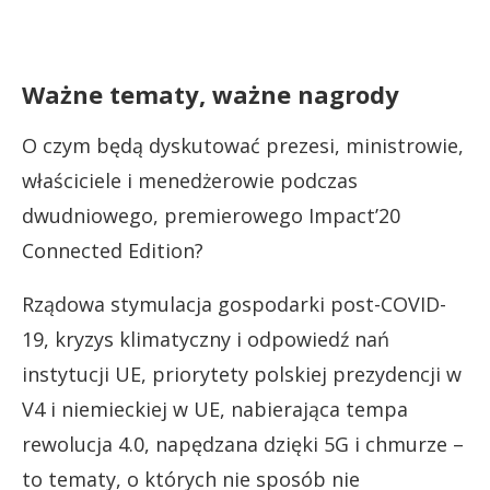
Ważne tematy, ważne nagrody
O czym będą dyskutować prezesi, ministrowie,
właściciele i menedżerowie podczas
dwudniowego, premierowego Impact’20
Connected Edition?
Rządowa stymulacja gospodarki post-COVID-
19, kryzys klimatyczny i odpowiedź nań
instytucji UE, priorytety polskiej prezydencji w
V4 i niemieckiej w UE, nabierająca tempa
rewolucja 4.0, napędzana dzięki 5G i chmurze –
to tematy, o których nie sposób nie