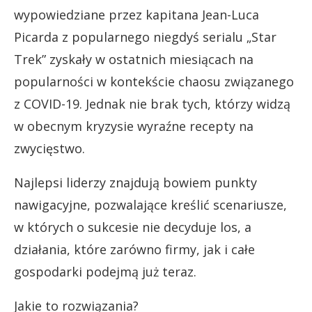
wypowiedziane przez kapitana Jean-Luca
Picarda z popularnego niegdyś serialu „Star
Trek” zyskały w ostatnich miesiącach na
popularności w kontekście chaosu związanego
z COVID-19. Jednak nie brak tych, którzy widzą
w obecnym kryzysie wyraźne recepty na
zwycięstwo.
Najlepsi liderzy znajdują bowiem punkty
nawigacyjne, pozwalające kreślić scenariusze,
w których o sukcesie nie decyduje los, a
działania, które zarówno firmy, jak i całe
gospodarki podejmą już teraz.
Jakie to rozwiązania?