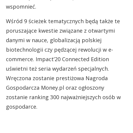
wspomnieć.
Wśród 9 ścieżek tematycznych będą także te
poruszające kwestie związane z otwartymi
danymi w nauce, globalizacją polskiej
biotechnologii czy pędzącej rewolucji w e-
commerce. Impact’20 Connected Edition
uświetni też seria wydarzeń specjalnych.
Wręczona zostanie prestiżowa Nagroda
Gospodarcza Money.pl oraz ogłoszony
zostanie ranking 300 najważniejszych osób w
gospodarce.