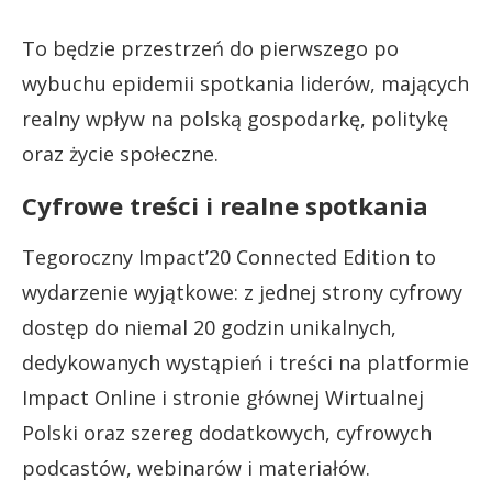
To będzie przestrzeń do pierwszego po
wybuchu epidemii spotkania liderów, mających
realny wpływ na polską gospodarkę, politykę
oraz życie społeczne.
Cyfrowe treści i realne spotkania
Tegoroczny Impact’20 Connected Edition to
wydarzenie wyjątkowe: z jednej strony cyfrowy
dostęp do niemal 20 godzin unikalnych,
dedykowanych wystąpień i treści na platformie
Impact Online i stronie głównej Wirtualnej
Polski oraz szereg dodatkowych, cyfrowych
podcastów, webinarów i materiałów.