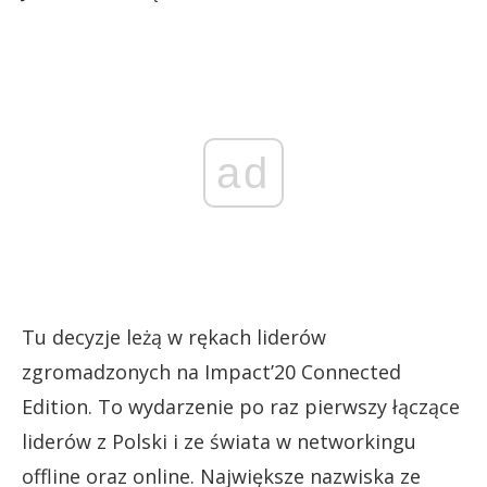
ad
Tu decyzje leżą w rękach liderów
zgromadzonych na Impact’20 Connected
Edition. To wydarzenie po raz pierwszy łączące
liderów z Polski i ze świata w networkingu
offline oraz online. Największe nazwiska ze