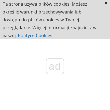
×
Ta strona używa plików cookies. Możesz
określić warunki przechowywania lub
dostępu do plików cookies w Twojej
przeglądarce. Więcej informacji znajdziesz w
naszej:
Polityce Cookies
ad