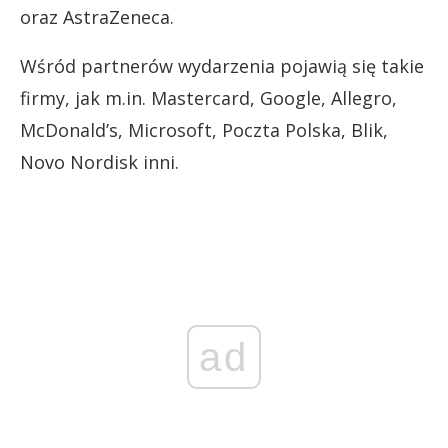
oraz AstraZeneca.
Wśród partnerów wydarzenia pojawią się takie
firmy, jak m.in. Mastercard, Google, Allegro,
McDonald’s, Microsoft, Poczta Polska, Blik,
Novo Nordisk inni.
ad