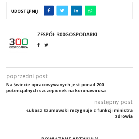
UDOSTĘPNIJ
ZESPÓŁ 300GOSPODARKI
poprzedni post
Na świecie opracowywanych jest ponad 200
potencjalnych szczepionek na koronawirusa
następny post
Łukasz Szumowski rezygnuje z funkcji ministra
zdrowia