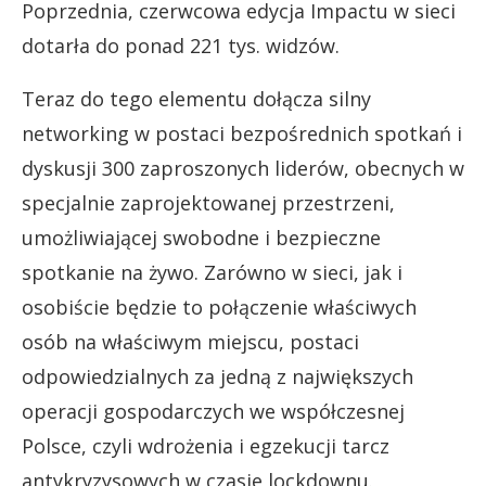
Poprzednia, czerwcowa edycja Impactu w sieci
dotarła do ponad 221 tys. widzów.
Teraz do tego elementu dołącza silny
networking w postaci bezpośrednich spotkań i
dyskusji 300 zaproszonych liderów, obecnych w
specjalnie zaprojektowanej przestrzeni,
umożliwiającej swobodne i bezpieczne
spotkanie na żywo. Zarówno w sieci, jak i
osobiście będzie to połączenie właściwych
osób na właściwym miejscu, postaci
odpowiedzialnych za jedną z największych
operacji gospodarczych we współczesnej
Polsce, czyli wdrożenia i egzekucji tarcz
antykryzysowych w czasie lockdownu.