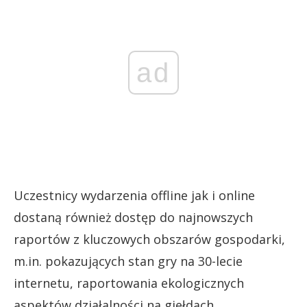
ad
Uczestnicy wydarzenia offline jak i online
dostaną również dostęp do najnowszych
raportów z kluczowych obszarów gospodarki,
m.in. pokazujących stan gry na 30-lecie
internetu, raportowania ekologicznych
aspektów działalności na giełdach,