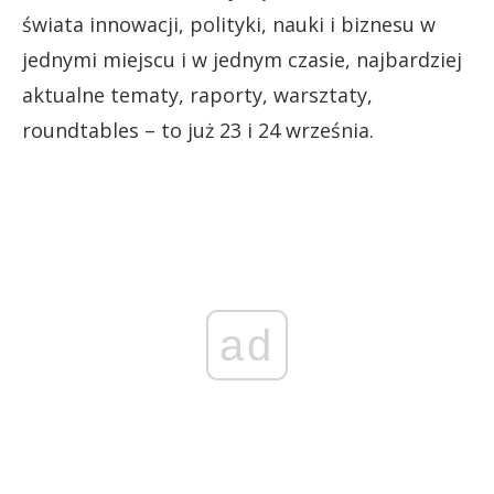
świata innowacji, polityki, nauki i biznesu w
jednymi miejscu i w jednym czasie, najbardziej
aktualne tematy, raporty, warsztaty,
roundtables – to już 23 i 24 września.
ad