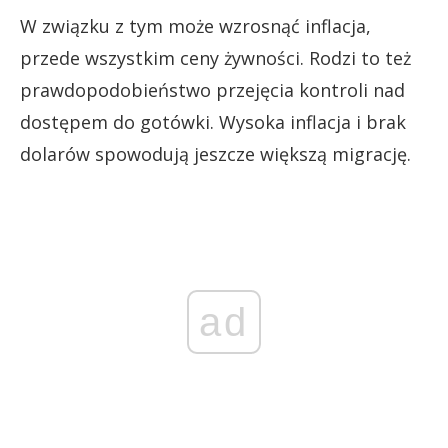
W związku z tym może wzrosnąć inflacja,
przede wszystkim ceny żywności. Rodzi to też
prawdopodobieństwo przejęcia kontroli nad
dostępem do gotówki. Wysoka inflacja i brak
dolarów spowodują jeszcze większą migrację.
ad