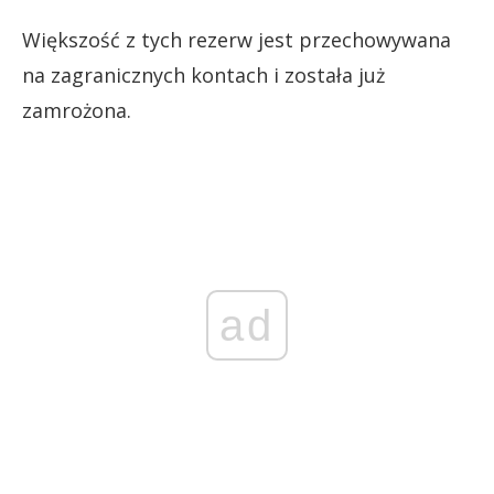
Większość z tych rezerw jest przechowywana
na zagranicznych kontach i została już
zamrożona.
ad