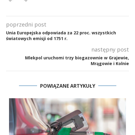
poprzedni post
Unia Europejska odpowiada za 22 proc. wszystkich
światowych emisji od 1751 r.
następny post
Mlekpol uruchomi trzy biogazownie w Grajewie,
Mrągowie i Kolnie
POWIĄZANE ARTYKUŁY