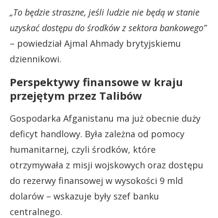
„To będzie straszne, jeśli ludzie nie będą w stanie
uzyskać dostępu do środków z sektora bankowego”
– powiedział Ajmal Ahmady brytyjskiemu
dziennikowi.
Perspektywy finansowe w kraju
przejętym przez Talibów
Gospodarka Afganistanu ma już obecnie duży
deficyt handlowy. Była zależna od pomocy
humanitarnej, czyli środków, które
otrzymywała z misji wojskowych oraz dostępu
do rezerwy finansowej w wysokości 9 mld
dolarów – wskazuje były szef banku
centralnego.