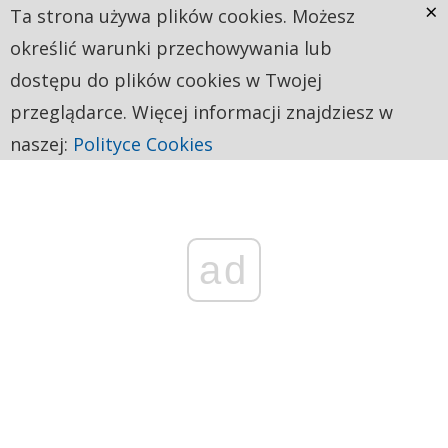
×
Ta strona używa plików cookies. Możesz
określić warunki przechowywania lub
dostępu do plików cookies w Twojej
przeglądarce. Więcej informacji znajdziesz w
naszej:
Polityce Cookies
ad