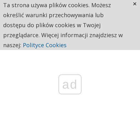
×
Ta strona używa plików cookies. Możesz
określić warunki przechowywania lub
dostępu do plików cookies w Twojej
przeglądarce. Więcej informacji znajdziesz w
naszej:
Polityce Cookies
ad