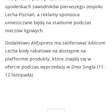
spodenkach zawodników pierwszego zespołu
Lecha Poznań, a reklamy sponsora
umieszczane będą na stadionie podczas
meczów ligowych.
Dodatkowo AliExpress ma zaoferować kibicom
Lecha kody rabatowe na dostępne na
platformie produkty, które znajdą się w
ofercie podczas wyprzedaży w Dniu Singla (11-
12 listopada).