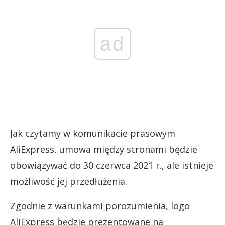
ad
Jak czytamy w komunikacie prasowym
AliExpress, umowa między stronami będzie
obowiązywać do 30 czerwca 2021 r., ale istnieje
możliwość jej przedłużenia.
Zgodnie z warunkami porozumienia, logo
AliExpress będzie prezentowane na