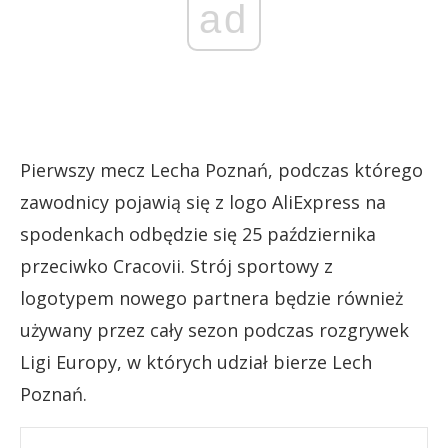
ad
Pierwszy mecz Lecha Poznań, podczas którego
zawodnicy pojawią się z logo AliExpress na
spodenkach odbędzie się 25 października
przeciwko Cracovii. Strój sportowy z
logotypem nowego partnera będzie również
używany przez cały sezon podczas rozgrywek
Ligi Europy, w których udział bierze Lech
Poznań.