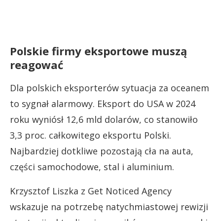
Polskie firmy eksportowe muszą
reagować
Dla polskich eksporterów sytuacja za oceanem
to sygnał alarmowy. Eksport do USA w 2024
roku wyniósł 12,6 mld dolarów, co stanowiło
3,3 proc. całkowitego eksportu Polski.
Najbardziej dotkliwe pozostają cła na auta,
części samochodowe, stal i aluminium.
Krzysztof Liszka z Get Noticed Agency
wskazuje na potrzebę natychmiastowej rewizji