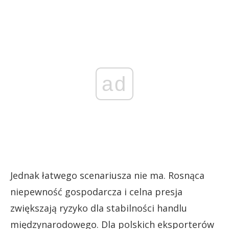
ad
Jednak łatwego scenariusza nie ma. Rosnąca
niepewność gospodarcza i celna presja
zwiększają ryzyko dla stabilności handlu
międzynarodowego. Dla polskich eksporterów