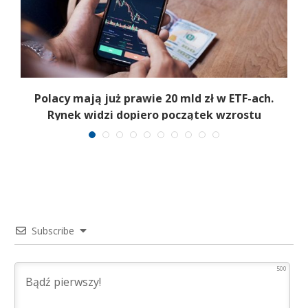
Polacy mają już prawie 20 mld zł w ETF-ach.
Rynek widzi dopiero początek wzrostu
Subscribe
500