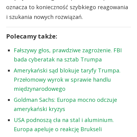
oznacza to konieczność szybkiego reagowania
i szukania nowych rozwiązań.
Polecamy także:
Fałszywy głos, prawdziwe zagrożenie. FBI
bada cyberatak na sztab Trumpa
Amerykański sąd blokuje taryfy Trumpa.
Przełomowy wyrok w sprawie handlu
międzynarodowego
Goldman Sachs: Europa mocno odczuje
amerykański kryzys
USA podnoszą cła na stal i aluminium.
Europa apeluje o reakcję Brukseli