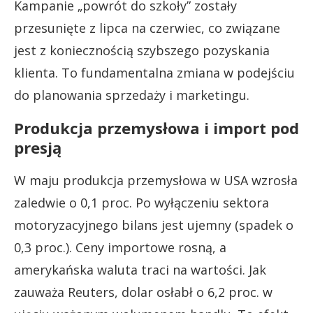
Kampanie „powrót do szkoły” zostały
przesunięte z lipca na czerwiec, co związane
jest z koniecznością szybszego pozyskania
klienta. To fundamentalna zmiana w podejściu
do planowania sprzedaży i marketingu.
Produkcja przemysłowa i import pod
presją
W maju produkcja przemysłowa w USA wzrosła
zaledwie o 0,1 proc. Po wyłączeniu sektora
motoryzacyjnego bilans jest ujemny (spadek o
0,3 proc.). Ceny importowe rosną, a
amerykańska waluta traci na wartości. Jak
zauważa Reuters, dolar osłabł o 6,2 proc. w