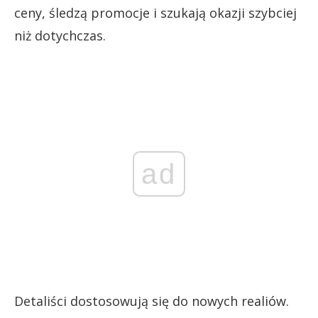
ceny, śledzą promocje i szukają okazji szybciej
niż dotychczas.
ad
Detaliści dostosowują się do nowych realiów.