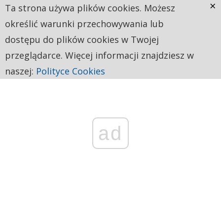
×
Ta strona używa plików cookies. Możesz
określić warunki przechowywania lub
dostępu do plików cookies w Twojej
przeglądarce. Więcej informacji znajdziesz w
naszej:
Polityce Cookies
ad