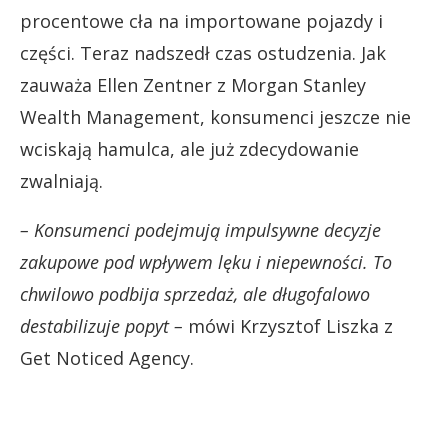
procentowe cła na importowane pojazdy i
części. Teraz nadszedł czas ostudzenia. Jak
zauważa Ellen Zentner z Morgan Stanley
Wealth Management, konsumenci jeszcze nie
wciskają hamulca, ale już zdecydowanie
zwalniają.
– Konsumenci podejmują impulsywne decyzje
zakupowe pod wpływem lęku i niepewności. To
chwilowo podbija sprzedaż, ale długofalowo
destabilizuje popyt –
mówi Krzysztof Liszka z
Get Noticed Agency.