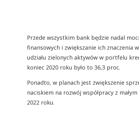
Przede wszystkim bank będzie nadal moc
finansowych i zwiększanie ich znaczenia w
udziału zielonych aktywów w portfelu kre
koniec 2020 roku było to 36,3 proc.
Ponadto, w planach jest zwiększenie sp
naciskiem na rozwój współpracy z małym 
2022 roku.