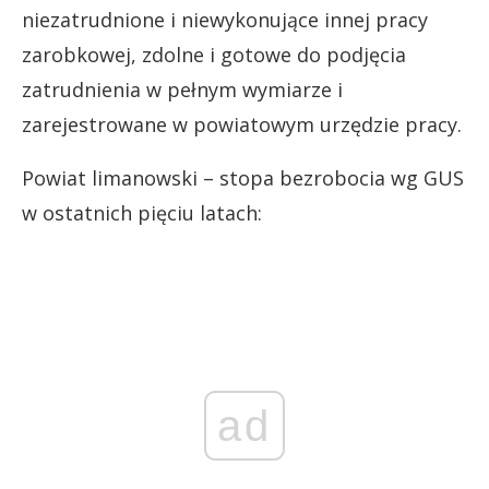
niezatrudnione i niewykonujące innej pracy
zarobkowej, zdolne i gotowe do podjęcia
zatrudnienia w pełnym wymiarze i
zarejestrowane w powiatowym urzędzie pracy.
Powiat limanowski – stopa bezrobocia wg GUS
w ostatnich pięciu latach:
ad