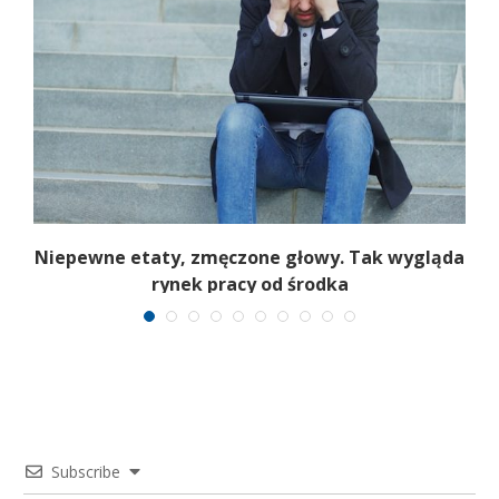
Niepewne etaty, zmęczone głowy. Tak wygląda
rynek pracy od środka
Subscribe