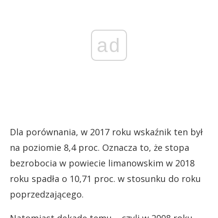
ad
Dla porównania, w 2017 roku wskaźnik ten był
na poziomie 8,4 proc. Oznacza to, że stopa
bezrobocia w powiecie limanowskim w 2018
roku spadła o 10,71 proc. w stosunku do roku
poprzedzającego.