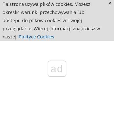
×
Ta strona używa plików cookies. Możesz
określić warunki przechowywania lub
dostępu do plików cookies w Twojej
przeglądarce. Więcej informacji znajdziesz w
naszej:
Polityce Cookies
ad