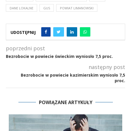
DANE LOKALNE
GUS
POWIAT LIMANOWSKI
UDOSTĘPNIJ
poprzedni post
Bezrobocie w powiecie świeckim wyniosło 7,5 proc.
następny post
Bezrobocie w powiecie kazimierskim wyniosło 7,5
proc.
POWIĄZANE ARTYKUŁY