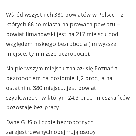
Wśród wszystkich 380 powiatów w Polsce – z
których 66 to miasta na prawach powiatu –
powiat limanowski jest na 217 miejscu pod
względem niskiego bezrobocia (im wyższe
miejsce, tym niższe bezrobocie).
Na pierwszym miejscu znalazł się Poznań z
bezrobociem na poziomie 1,2 proc., a na
ostatnim, 380 miejscu, jest powiat
szydłowiecki, w którym 24,3 proc. mieszkańców
pozostaje bez pracy.
Dane GUS o liczbie bezrobotnych
zarejestrowanych obejmują osoby