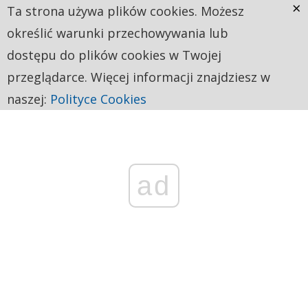
×
Ta strona używa plików cookies. Możesz
określić warunki przechowywania lub
dostępu do plików cookies w Twojej
przeglądarce. Więcej informacji znajdziesz w
naszej:
Polityce Cookies
ad