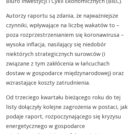
Biuro Inwestycji i Cykli Ekonomicznych (BIEC).
Autorzy raportu są zdania, że najważniejsze
czynniki, wpływające na liczbę wakatów to –
poza rozprzestrzenianiem się koronawirusa –
wysoka inflacja, nasilający się niedobór
niektórych strategicznych surowców (i
związane z tym zakłócenia w łańcuchach
dostaw w gospodarce międzynarodowej) oraz
wzrastające koszty zatrudnienia.
Od trzeciego kwartału bieżącego roku do tej
listy dołączyły kolejne zagrożenia w postaci, jak
podaje raport, rozpoczynającego się kryzysu
energetycznego w gospodarce