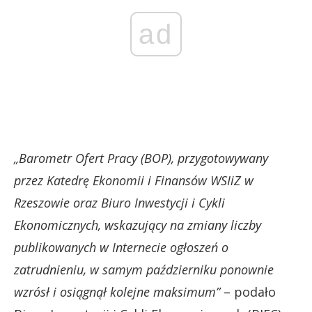
ad
„Barometr Ofert Pracy (BOP), przygotowywany
przez Katedrę Ekonomii i Finansów WSIiZ w
Rzeszowie oraz Biuro Inwestycji i Cykli
Ekonomicznych, wskazujący na zmiany liczby
publikowanych w Internecie ogłoszeń o
zatrudnieniu, w samym październiku ponownie
wzrósł i osiągnął kolejne maksimum”
– podało