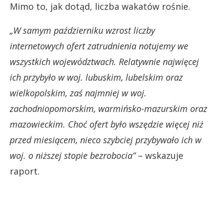
Mimo to, jak dotąd, liczba wakatów rośnie.
„W samym październiku wzrost liczby
internetowych ofert zatrudnienia notujemy we
wszystkich województwach. Relatywnie najwięcej
ich przybyło w woj. lubuskim, lubelskim oraz
wielkopolskim, zaś najmniej w woj.
zachodniopomorskim, warmińsko-mazurskim oraz
mazowieckim. Choć ofert było wszędzie więcej niż
przed miesiącem, nieco szybciej przybywało ich w
woj. o niższej stopie bezrobocia”
– wskazuje
raport.