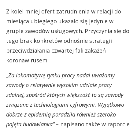
Z kolei mniej ofert zatrudnienia w relacji do
miesiąca ubiegłego ukazało się jedynie w
grupie zawodów usługowych. Przyczynia się do
tego brak konkretów odnośnie strategii
przeciwdziałania czwartej fali zakażeń
koronawirusem.
„Za lokomotywę rynku pracy nadal uważamy
zawody o relatywnie wysokim udziale pracy
zdalnej, spośród których większość to są zawody
związane z technologiami cyfrowymi. Wyjątkowo
dobrze z epidemią poradziła również szeroko
pojęta budowlanka” –
napisano także w raporcie.