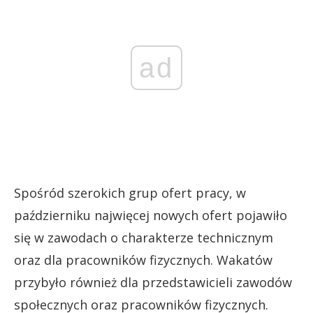
ad
Spośród szerokich grup ofert pracy, w
październiku najwięcej nowych ofert pojawiło
się w zawodach o charakterze technicznym
oraz dla pracowników fizycznych. Wakatów
przybyło również dla przedstawicieli zawodów
społecznych oraz pracowników fizycznych.