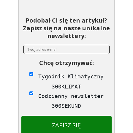
Podobał Ci się ten artykuł?
Zapisz się na nasze unikalne
newslettery:
Chcę otrzymywać:
Tygodnik Klimatyczny
300KLIMAT
Codzienny newsletter
300SEKUND