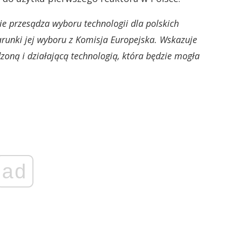
nie przesądza wyboru technologii dla polskich
runki jej wyboru z Komisja Europejska. Wskazuje
zoną i działającą technologią, która będzie mogła
ad