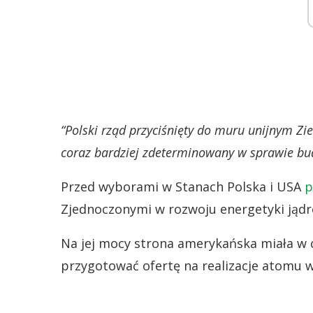
“Polski rząd przyciśnięty do muru unijnym Zi
coraz bardziej zdeterminowany w sprawie bu
Przed wyborami w Stanach Polska i USA
p
Zjednoczonymi w rozwoju energetyki jądr
Na jej mocy strona amerykańska miała w c
przygotować ofertę na realizacje atomu 