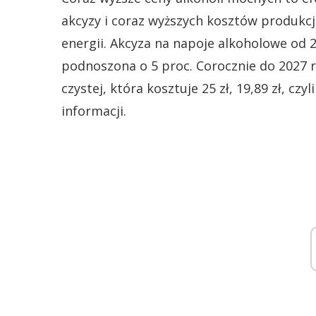
akcyzy i coraz wyższych kosztów produkcj
energii. Akcyza na napoje alkoholowe od 2
podnoszona o 5 proc. Corocznie do 2027 r
czystej, która kosztuje 25 zł, 19,89 zł, cz
informacji.