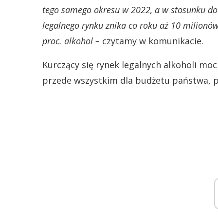
tego samego okresu w 2022, a w stosunku do 
legalnego rynku znika co roku aż 10 milionó
proc. alkohol –
czytamy w komunikacie.
Kurczący się rynek legalnych alkoholi moc
przede wszystkim dla budżetu państwa, p