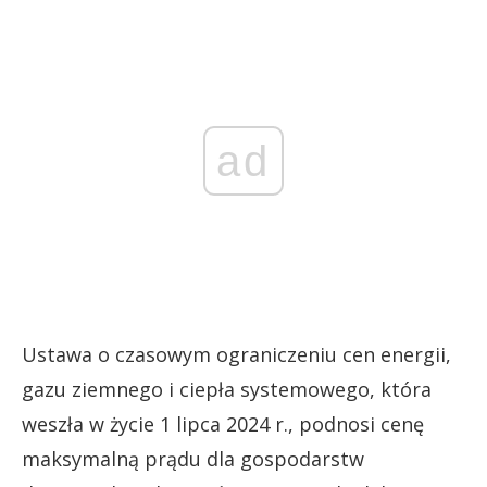
ad
Ustawa o czasowym ograniczeniu cen energii,
gazu ziemnego i ciepła systemowego, która
weszła w życie 1 lipca 2024 r., podnosi cenę
maksymalną prądu dla gospodarstw