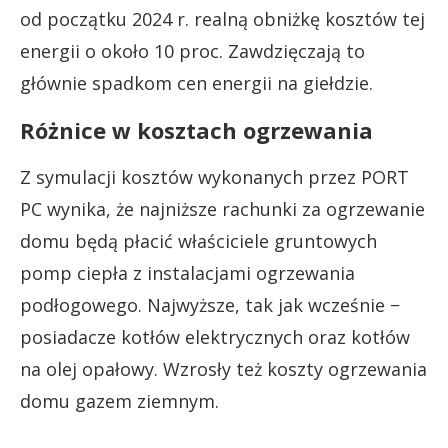
od początku 2024 r. realną obniżkę kosztów tej
energii o około 10 proc. Zawdzięczają to
głównie spadkom cen energii na giełdzie.
Różnice w kosztach ogrzewania
Z symulacji kosztów wykonanych przez PORT
PC wynika, że najniższe rachunki za ogrzewanie
domu będą płacić właściciele gruntowych
pomp ciepła z instalacjami ogrzewania
podłogowego. Najwyższe, tak jak wcześnie −
posiadacze kotłów elektrycznych oraz kotłów
na olej opałowy. Wzrosły też koszty ogrzewania
domu gazem ziemnym.