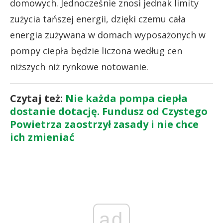
domowych. Jednocześnie znosi jednak limity
zużycia tańszej energii, dzięki czemu cała
energia zużywana w domach wyposażonych w
pompy ciepła będzie liczona według cen
niższych niż rynkowe notowanie.
Czytaj też:
Nie każda pompa ciepła
dostanie dotację. Fundusz od Czystego
Powietrza zaostrzył zasady i nie chce
ich zmieniać
ad