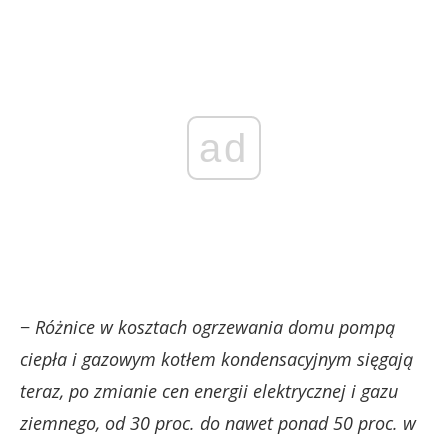
ad
−
Różnice w kosztach ogrzewania domu pompą
ciepła i gazowym kotłem kondensacyjnym sięgają
teraz, po zmianie cen energii elektrycznej i gazu
ziemnego, od 30 proc. do nawet ponad 50 proc. w