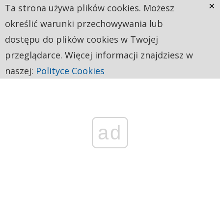
×
Ta strona używa plików cookies. Możesz
określić warunki przechowywania lub
dostępu do plików cookies w Twojej
przeglądarce. Więcej informacji znajdziesz w
naszej:
Polityce Cookies
ad