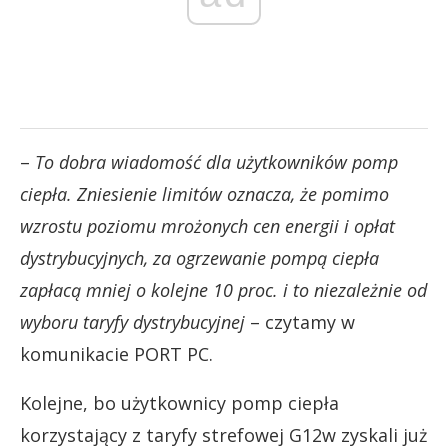
–
To dobra wiadomość dla użytkowników pomp
ciepła. Zniesienie limitów oznacza, że pomimo
wzrostu poziomu mrożonych cen energii i opłat
dystrybucyjnych, za ogrzewanie pompą ciepła
zapłacą mniej o kolejne 10 proc. i to niezależnie od
wyboru taryfy dystrybucyjnej
– czytamy w
komunikacie PORT PC.
Kolejne, bo użytkownicy pomp ciepła
korzystający z taryfy strefowej G12w zyskali już