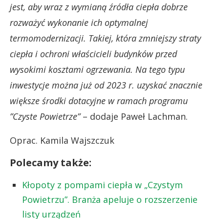
jest, aby wraz z wymianą źródła ciepła dobrze
rozważyć wykonanie ich optymalnej
termomodernizacji.
Takiej, która zmniejszy straty
ciepła i ochroni właścicieli budynków przed
wysokimi kosztami ogrzewania. Na tego typu
inwestycje można już od 2023 r. uzyskać znacznie
większe środki dotacyjne w ramach programu
”Czyste Powietrze”
– dodaje Paweł Lachman.
Oprac. Kamila Wajszczuk
Polecamy także:
Kłopoty z pompami ciepła w „Czystym
Powietrzu”. Branża apeluje o rozszerzenie
listy urządzeń