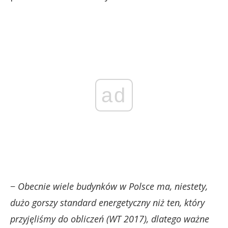
ad
−
Obecnie wiele budynków w Polsce ma, niestety,
dużo gorszy standard energetyczny niż ten, który
przyjęliśmy do obliczeń (WT 2017), dlatego ważne