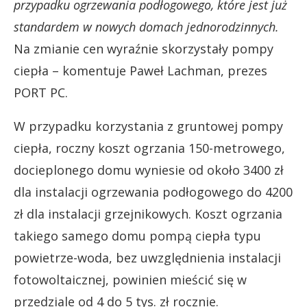
przypadku ogrzewania podłogowego, które jest już
standardem w nowych domach jednorodzinnych.
Na zmianie cen wyraźnie skorzystały pompy
ciepła – komentuje Paweł Lachman, prezes
PORT PC.
W przypadku korzystania z gruntowej pompy
ciepła, roczny koszt ogrzania 150-metrowego,
docieplonego domu wyniesie od około 3400 zł
dla instalacji ogrzewania podłogowego do 4200
zł dla instalacji grzejnikowych. Koszt ogrzania
takiego samego domu pompą ciepła typu
powietrze-woda, bez uwzględnienia instalacji
fotowoltaicznej, powinien mieścić się w
przedziale od 4 do 5 tys. zł rocznie.