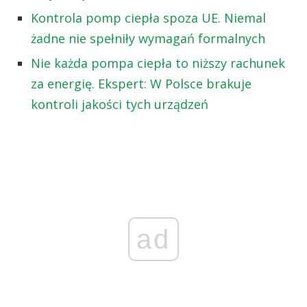
Kontrola pomp ciepła spoza UE. Niemal
żadne nie spełniły wymagań formalnych
Nie każda pompa ciepła to niższy rachunek
za energię. Ekspert: W Polsce brakuje
kontroli jakości tych urządzeń
ad