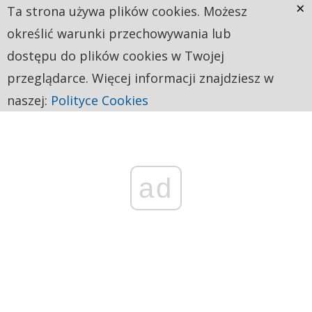
×
Ta strona używa plików cookies. Możesz
określić warunki przechowywania lub
dostępu do plików cookies w Twojej
przeglądarce. Więcej informacji znajdziesz w
naszej:
Polityce Cookies
ad