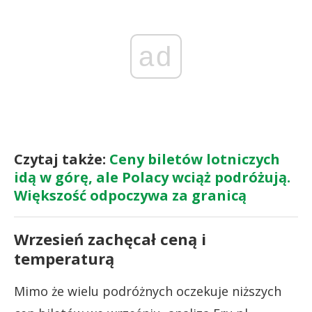
ad
Czytaj także:
Ceny biletów lotniczych
idą w górę, ale Polacy wciąż podróżują.
Większość odpoczywa za granicą
Wrzesień zachęcał ceną i
temperaturą
Mimo że wielu podróżnych oczekuje niższych