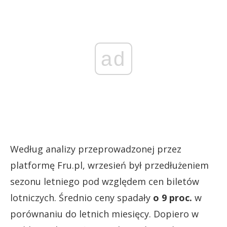
ad
Według analizy przeprowadzonej przez
platformę Fru.pl, wrzesień był przedłużeniem
sezonu letniego pod względem cen biletów
lotniczych. Średnio ceny spadały
o 9 proc.
w
porównaniu do letnich miesięcy. Dopiero w