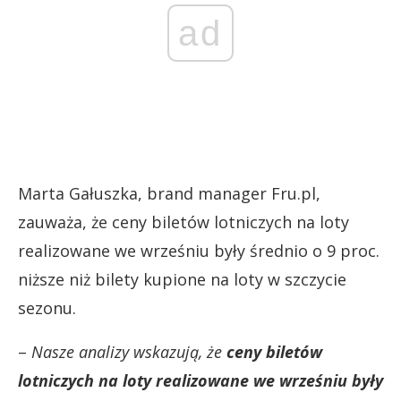
ad
Marta Gałuszka, brand manager Fru.pl,
zauważa, że ceny biletów lotniczych na loty
realizowane we wrześniu były średnio o 9 proc.
niższe niż bilety kupione na loty w szczycie
sezonu.
–
Nasze analizy wskazują, że
ceny biletów
lotniczych na loty realizowane we wrześniu były