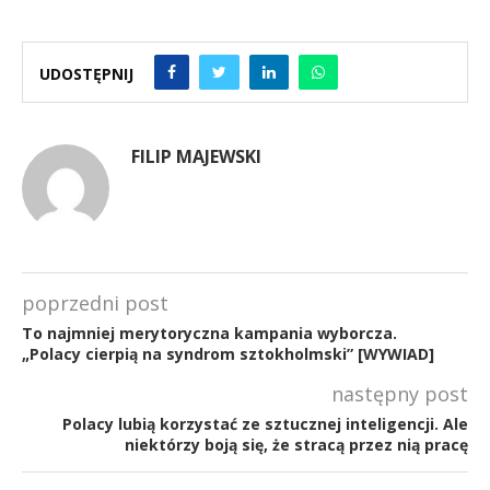
UDOSTĘPNIJ
FILIP MAJEWSKI
poprzedni post
To najmniej merytoryczna kampania wyborcza.
„Polacy cierpią na syndrom sztokholmski” [WYWIAD]
następny post
Polacy lubią korzystać ze sztucznej inteligencji. Ale
niektórzy boją się, że stracą przez nią pracę