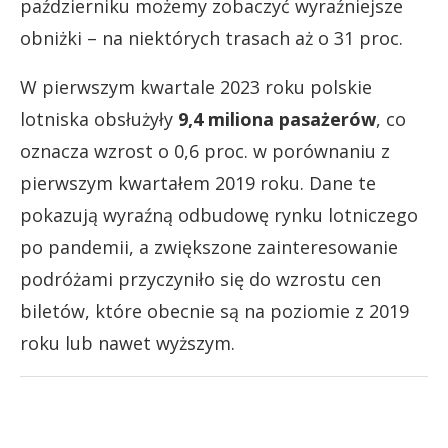
październiku możemy zobaczyć wyraźniejsze
obniżki – na niektórych trasach aż o 31 proc.
W pierwszym kwartale 2023 roku polskie
lotniska obsłużyły
9,4 miliona
pasażerów
, co
oznacza wzrost o 0,6 proc. w porównaniu z
pierwszym kwartałem 2019 roku. Dane te
pokazują wyraźną odbudowę rynku lotniczego
po pandemii, a zwiększone zainteresowanie
podróżami przyczyniło się do wzrostu cen
biletów, które obecnie są na poziomie z 2019
roku lub nawet wyższym.