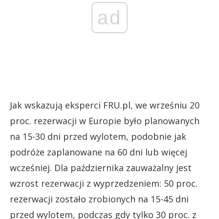
ad
Jak wskazują eksperci FRU.pl, we wrześniu 20
proc. rezerwacji w Europie było planowanych
na 15-30 dni przed wylotem, podobnie jak
podróże zaplanowane na 60 dni lub więcej
wcześniej. Dla października zauważalny jest
wzrost rezerwacji z wyprzedzeniem: 50 proc.
rezerwacji zostało zrobionych na 15-45 dni
przed wylotem, podczas gdy tylko 30 proc. z