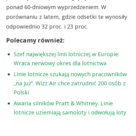
ponad 60-dniowym wyprzedzeniem. W
porównaniu z latem, gdzie odsetki te wynosiły
odpowiednio 32 proc. i 23 proc.
Polecamy również:
Szef największej linii lotniczej w Europie:
Wraca nerwowy okres dla lotnictwa
Linie lotnicze szukają nowych pracowników
„na już”. Wizz Air chce zatrudnić 200 osób z
Polski
Awaria silników Pratt & Whitney. Linie
lotnicze uziemiają samoloty i odwołują loty