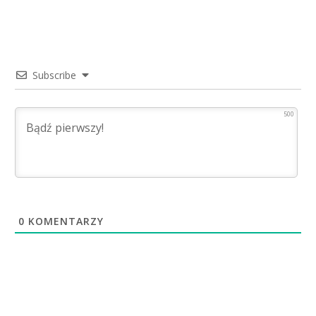
Subscribe
500
0
KOMENTARZY