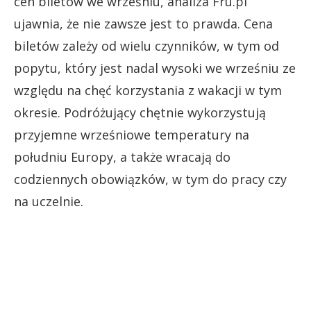
cen biletów we wrześniu, analiza Fru.pl
ujawnia, że nie zawsze jest to prawda. Cena
biletów zależy od wielu czynników, w tym od
popytu, który jest nadal wysoki we wrześniu ze
względu na chęć korzystania z wakacji w tym
okresie. Podróżujący chętnie wykorzystują
przyjemne wrześniowe temperatury na
południu Europy, a także wracają do
codziennych obowiązków, w tym do pracy czy
na uczelnie.