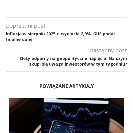
poprzedni post
Inflacja w sierpniu 2025 r. wyniosła 2,9%. GUS podał
finalne dane
następny post
Złoty odporny na geopolityczne napięcia. Na czym
skupi się uwaga inwestorów w tym tygodniu?
POWIĄZANE ARTYKUŁY