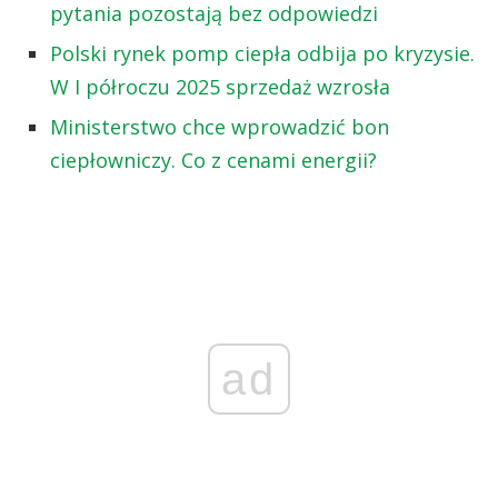
pytania pozostają bez odpowiedzi
Polski rynek pomp ciepła odbija po kryzysie.
W I półroczu 2025 sprzedaż wzrosła
Ministerstwo chce wprowadzić bon
ciepłowniczy. Co z cenami energii?
ad