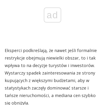
ad
Eksperci podkreślają, że nawet jeśli formalnie
restrykcje obejmują niewielki obszar, to i tak
wpływa to na decyzje turystów i inwestorów.
Wystarczy spadek zainteresowania ze strony
kupujących z większymi budżetami, aby w
statystykach zaczęły dominować starsze i
tańsze nieruchomości, a mediana cen szybko
się obniżyła.