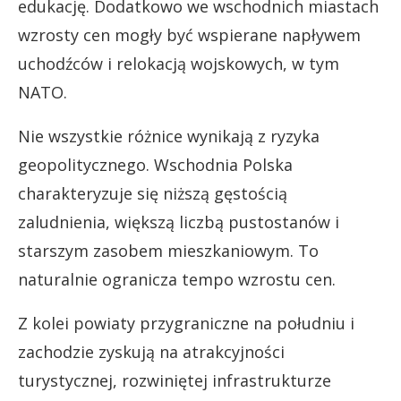
edukację. Dodatkowo we wschodnich miastach
wzrosty cen mogły być wspierane napływem
uchodźców i relokacją wojskowych, w tym
NATO.
Nie wszystkie różnice wynikają z ryzyka
geopolitycznego. Wschodnia Polska
charakteryzuje się niższą gęstością
zaludnienia, większą liczbą pustostanów i
starszym zasobem mieszkaniowym. To
naturalnie ogranicza tempo wzrostu cen.
Z kolei powiaty przygraniczne na południu i
zachodzie zyskują na atrakcyjności
turystycznej, rozwiniętej infrastrukturze