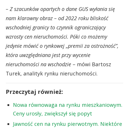
– Z szacunków opartych o dane GUS wyłania się
nam klarowny obraz – od 2022 roku bliskość
wschodniej granicy to czynnik ograniczający
wzrosty cen nieruchomości.
Póki co możemy
jedynie mówić o rynkowej „premii za ostrożność”,
która uwzględniana jest przy wycenie
nieruchomości na wschodzie
– mówi Bartosz
Turek, analityk rynku nieruchomości.
Przeczytaj również:
Nowa równowaga na rynku mieszkaniowym.
Ceny urosły, zwiększył się popyt
Jawność cen na rynku pierwotnym. Niektóre