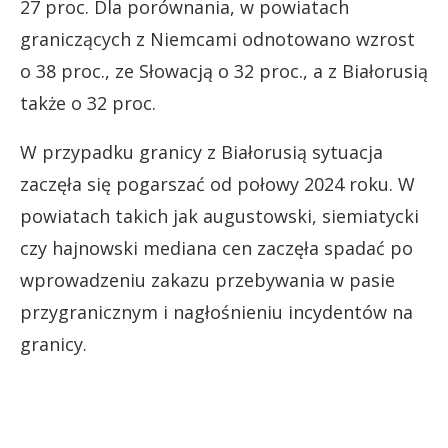
27 proc. Dla porównania, w powiatach
graniczących z Niemcami odnotowano wzrost
o 38 proc., ze Słowacją o 32 proc., a z Białorusią
także o 32 proc.
W przypadku granicy z Białorusią sytuacja
zaczęła się pogarszać od połowy 2024 roku. W
powiatach takich jak augustowski, siemiatycki
czy hajnowski mediana cen zaczęła spadać po
wprowadzeniu zakazu przebywania w pasie
przygranicznym i nagłośnieniu incydentów na
granicy.