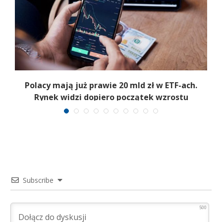
Polacy mają już prawie 20 mld zł w ETF-ach.
Rynek widzi dopiero początek wzrostu
Subscribe
500