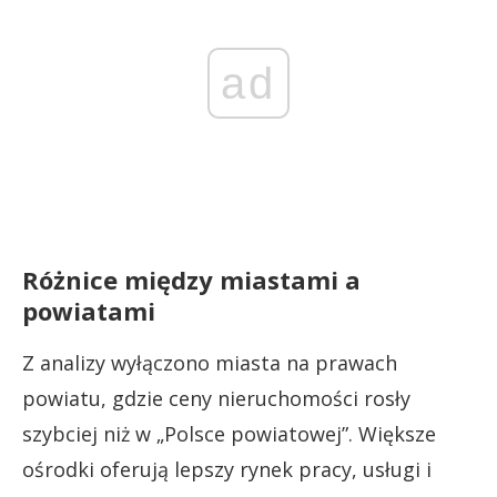
ad
Różnice między miastami a
powiatami
Z analizy wyłączono miasta na prawach
powiatu, gdzie ceny nieruchomości rosły
szybciej niż w „Polsce powiatowej”. Większe
ośrodki oferują lepszy rynek pracy, usługi i