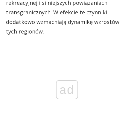
rekreacyjnej i silniejszych powiązaniach
transgranicznych. W efekcie te czynniki
dodatkowo wzmacniają dynamikę wzrostów
tych regionów.
ad