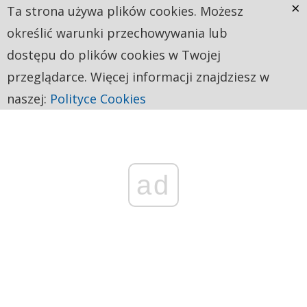
×
Ta strona używa plików cookies. Możesz
określić warunki przechowywania lub
dostępu do plików cookies w Twojej
przeglądarce. Więcej informacji znajdziesz w
naszej:
Polityce Cookies
ad