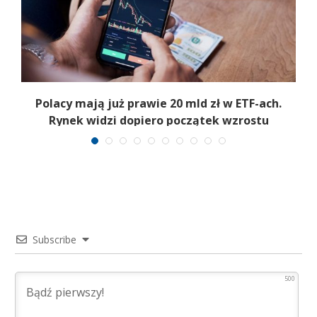
Polacy mają już prawie 20 mld zł w ETF-ach.
Rynek widzi dopiero początek wzrostu
Subscribe
500