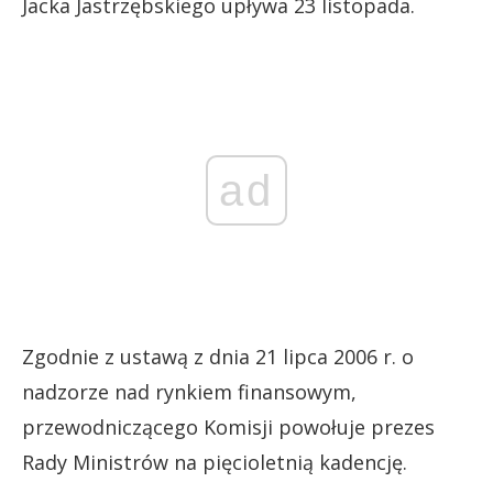
Jacka Jastrzębskiego upływa 23 listopada.
ad
Zgodnie z ustawą z dnia 21 lipca 2006 r. o
nadzorze nad rynkiem finansowym,
przewodniczącego Komisji powołuje prezes
Rady Ministrów na pięcioletnią kadencję.