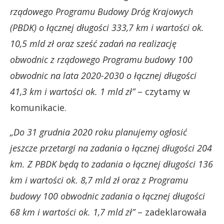
rządowego Programu Budowy Dróg Krajowych
(PBDK) o łącznej długości 333,7 km i wartości ok.
10,5 mld zł oraz sześć zadań na realizację
obwodnic z rządowego Programu budowy 100
obwodnic na lata 2020-2030 o łącznej długości
41,3 km i wartości ok. 1 mld zł”
– czytamy w
komunikacie.
„Do 31 grudnia 2020 roku planujemy ogłosić
jeszcze przetargi na zadania o łącznej długości 204
km. Z PBDK będą to zadania o łącznej długości 136
km i wartości ok. 8,7 mld zł oraz z Programu
budowy 100 obwodnic zadania o łącznej długości
68 km i wartości ok. 1,7 mld zł”
– zadeklarowała