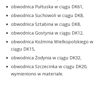
obwodnica Pułtuska w ciągu DK61,
obwodnica Suchowoli w ciągu DK8,
obwodnica Sztabina w ciągu DK8,
obwodnica Gostynia w ciągu DK12,
obwodnica Koźmina Wielkopolskiego w
ciągu DK15,
obwodnica Żodynia w ciągu DK32,
obwodnica Szczecinka w ciągu DK20,
wymieniono w materiale.