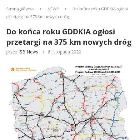
Strona główna
NEWS
Do końca roku GDDKiA ogłosi
przetargi na 375 km nowych dróg
Do końca roku GDDKiA ogłosi
przetargi na 375 km nowych dróg
przez
ISB News
6 listopada 2020