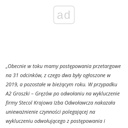
ad
„Obecnie w toku mamy postępowania przetargowe
na 31 odcinków, z czego dwa były ogłoszone w
2019, a pozostałe w bieżącym roku. W przypadku
A2 Groszki – Gręzów po odwołaniu na wykluczenie
firmy Stecol Krajowa Izba Odwoławcza nakazała
unieważnienie czynności polegającej na
wykluczeniu odwołującego z postępowania i