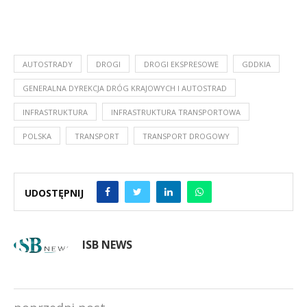
AUTOSTRADY
DROGI
DROGI EKSPRESOWE
GDDKIA
GENERALNA DYREKCJA DRÓG KRAJOWYCH I AUTOSTRAD
INFRASTRUKTURA
INFRASTRUKTURA TRANSPORTOWA
POLSKA
TRANSPORT
TRANSPORT DROGOWY
UDOSTĘPNIJ
ISB NEWS