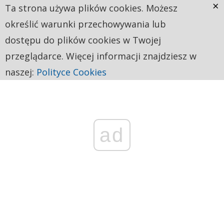
×
Ta strona używa plików cookies. Możesz
określić warunki przechowywania lub
dostępu do plików cookies w Twojej
przeglądarce. Więcej informacji znajdziesz w
naszej:
Polityce Cookies
ad