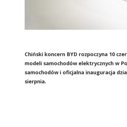
Chiński koncern BYD rozpoczyna 10 czer
modeli samochodów elektrycznych w Pol
samochodów i oficjalna inauguracja dzia
sierpnia.