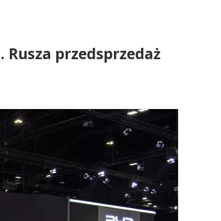
u. Rusza przedsprzedaż